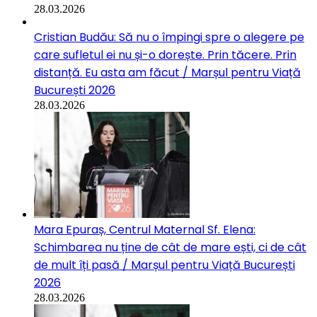
28.03.2026
Cristian Budău: Să nu o împingi spre o alegere pe
care sufletul ei nu și-o dorește. Prin tăcere. Prin
distanță. Eu asta am făcut / Marșul pentru Viață
București 2026
28.03.2026
Mara Epuraș, Centrul Maternal Sf. Elena:
Schimbarea nu ține de cât de mare ești, ci de cât
de mult îți pasă / Marșul pentru Viață București
2026
28.03.2026