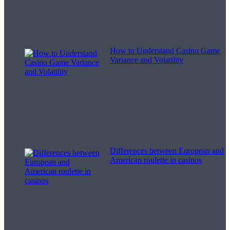
How to Understand Casino Game
Variance and Volatility
Differences between European and
American roulette in casinos