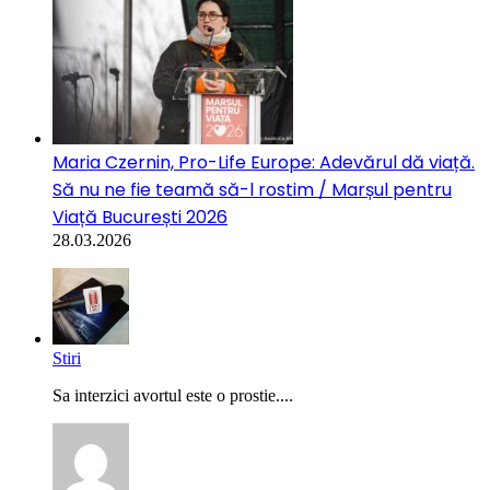
Maria Czernin, Pro-Life Europe: Adevărul dă viață.
Să nu ne fie teamă să-l rostim / Marșul pentru
Viață București 2026
28.03.2026
Stiri
Sa interzici avortul este o prostie....