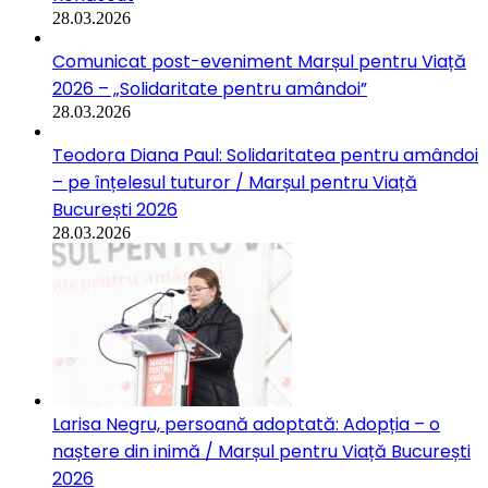
28.03.2026
Comunicat post-eveniment Marșul pentru Viață
2026 – „Solidaritate pentru amândoi”
28.03.2026
Teodora Diana Paul: Solidaritatea pentru amândoi
– pe înțelesul tuturor / Marșul pentru Viață
București 2026
28.03.2026
Larisa Negru, persoană adoptată: Adopția – o
naștere din inimă / Marșul pentru Viață București
2026