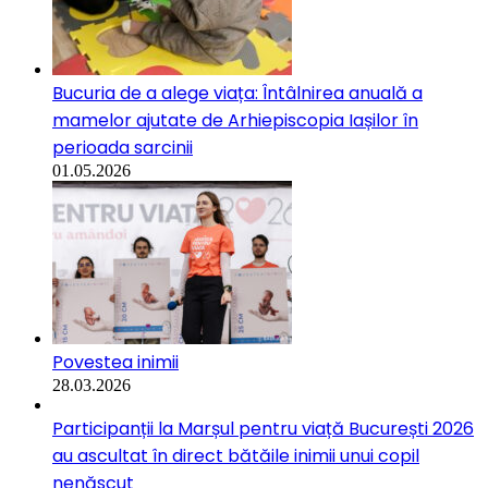
Bucuria de a alege viața: Întâlnirea anuală a
mamelor ajutate de Arhiepiscopia Iașilor în
perioada sarcinii
01.05.2026
Povestea inimii
28.03.2026
Participanții la Marșul pentru viață București 2026
au ascultat în direct bătăile inimii unui copil
nenăscut