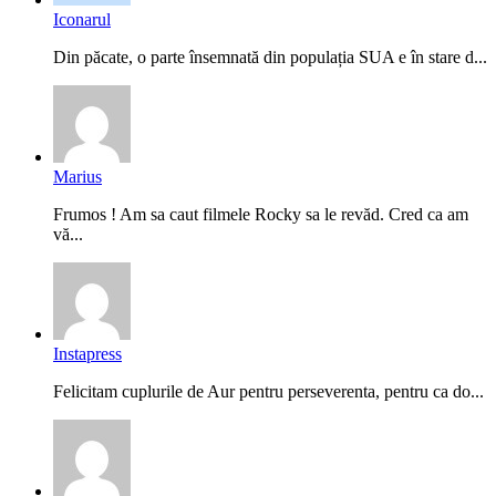
Iconarul
Din păcate, o parte însemnată din populația SUA e în stare d...
Marius
Frumos ! Am sa caut filmele Rocky sa le revăd. Cred ca am
vă...
Instapress
Felicitam cuplurile de Aur pentru perseverenta, pentru ca do...