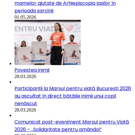
mamelor ajutate de Arhiepiscopia Iașilor în
perioada sarcinii
01.05.2026
Povestea inimii
28.03.2026
Participanții la Marșul pentru viață București 2026
au ascultat în direct bătăile inimii unui copil
nenăscut
28.03.2026
Comunicat post-eveniment Marșul pentru Viață
2026 – „Solidaritate pentru amândoi”