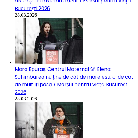
distanță. Eu asta am făcut / Marșul pentru Viață
București 2026
28.03.2026
Mara Epuraș, Centrul Maternal Sf. Elena:
Schimbarea nu ține de cât de mare ești, ci de cât
de mult îți pasă / Marșul pentru Viață București
2026
28.03.2026