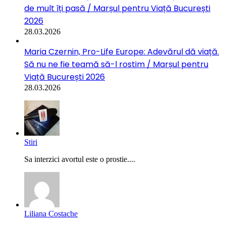
de mult îți pasă / Marșul pentru Viață București
2026
28.03.2026
Maria Czernin, Pro-Life Europe: Adevărul dă viață.
Să nu ne fie teamă să-l rostim / Marșul pentru
Viață București 2026
28.03.2026
Stiri
Sa interzici avortul este o prostie....
Liliana Costache