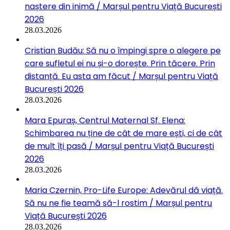
naștere din inimă / Marșul pentru Viață București
2026
28.03.2026
Cristian Budău: Să nu o împingi spre o alegere pe
care sufletul ei nu și-o dorește. Prin tăcere. Prin
distanță. Eu asta am făcut / Marșul pentru Viață
București 2026
28.03.2026
Mara Epuraș, Centrul Maternal Sf. Elena:
Schimbarea nu ține de cât de mare ești, ci de cât
de mult îți pasă / Marșul pentru Viață București
2026
28.03.2026
Maria Czernin, Pro-Life Europe: Adevărul dă viață.
Să nu ne fie teamă să-l rostim / Marșul pentru
Viață București 2026
28.03.2026