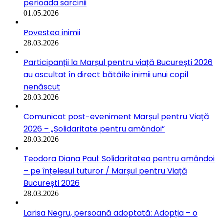
perioada sarcinii
01.05.2026
Povestea inimii
28.03.2026
Participanții la Marșul pentru viață București 2026
au ascultat în direct bătăile inimii unui copil
nenăscut
28.03.2026
Comunicat post-eveniment Marșul pentru Viață
2026 – „Solidaritate pentru amândoi”
28.03.2026
Teodora Diana Paul: Solidaritatea pentru amândoi
– pe înțelesul tuturor / Marșul pentru Viață
București 2026
28.03.2026
Larisa Negru, persoană adoptată: Adopția – o