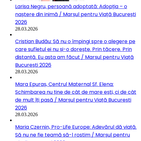
Larisa Negru, persoană adoptată: Adopția – o
naștere din inimă / Marșul pentru Viață București
2026
28.03.2026
Cristian Budău: Să nu o împingi spre o alegere pe
care sufletul ei nu și-o dorește. Prin tăcere. Prin
distanță. Eu asta am făcut / Marșul pentru Viață
București 2026
28.03.2026
Mara Epuraș, Centrul Maternal Sf. Elena:
Schimbarea nu ține de cât de mare ești, ci de cât
de mult îți pasă / Marșul pentru Viață București
2026
28.03.2026
Maria Czernin, Pro-Life Europe: Adevărul dă viață.
Să nu ne fie teamă să-l rostim / Marșul pentru