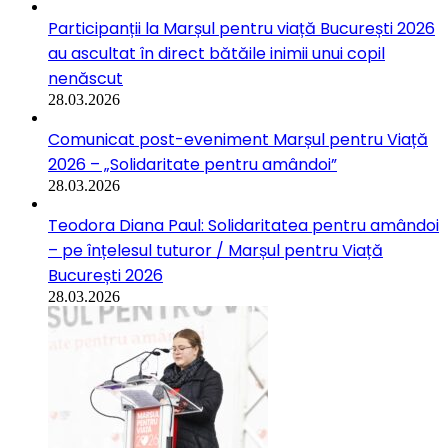
Participanții la Marșul pentru viață București 2026
au ascultat în direct bătăile inimii unui copil
nenăscut
28.03.2026
Comunicat post-eveniment Marșul pentru Viață
2026 – „Solidaritate pentru amândoi”
28.03.2026
Teodora Diana Paul: Solidaritatea pentru amândoi
– pe înțelesul tuturor / Marșul pentru Viață
București 2026
28.03.2026