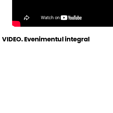
VIDEO. Evenimentul integral