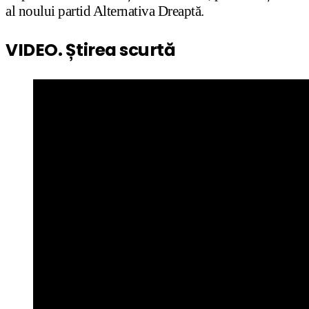
al noului partid Alternativa Dreaptă.
VIDEO. Știrea scurtă