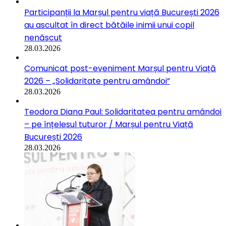
Participanții la Marșul pentru viață București 2026
au ascultat în direct bătăile inimii unui copil
nenăscut
28.03.2026
Comunicat post-eveniment Marșul pentru Viață
2026 – „Solidaritate pentru amândoi”
28.03.2026
Teodora Diana Paul: Solidaritatea pentru amândoi
– pe înțelesul tuturor / Marșul pentru Viață
București 2026
28.03.2026