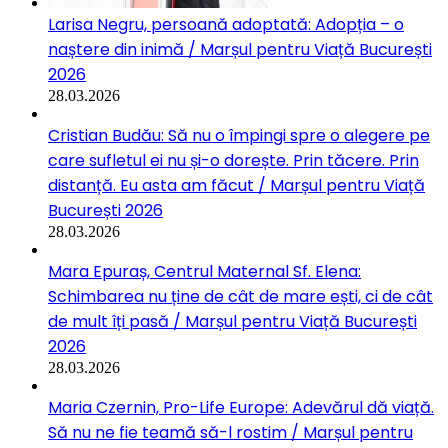
Larisa Negru, persoană adoptată: Adopția – o
naștere din inimă / Marșul pentru Viață București
2026
28.03.2026
Cristian Budău: Să nu o împingi spre o alegere pe
care sufletul ei nu și-o dorește. Prin tăcere. Prin
distanță. Eu asta am făcut / Marșul pentru Viață
București 2026
28.03.2026
Mara Epuraș, Centrul Maternal Sf. Elena:
Schimbarea nu ține de cât de mare ești, ci de cât
de mult îți pasă / Marșul pentru Viață București
2026
28.03.2026
Maria Czernin, Pro-Life Europe: Adevărul dă viață.
Să nu ne fie teamă să-l rostim / Marșul pentru