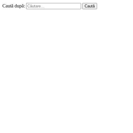
Caută după: