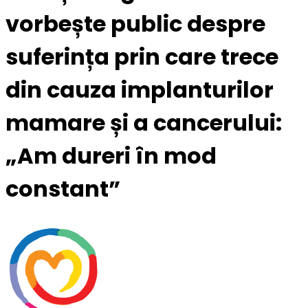
vorbește public despre
suferința prin care trece
din cauza implanturilor
mamare și a cancerului:
„Am dureri în mod
constant”