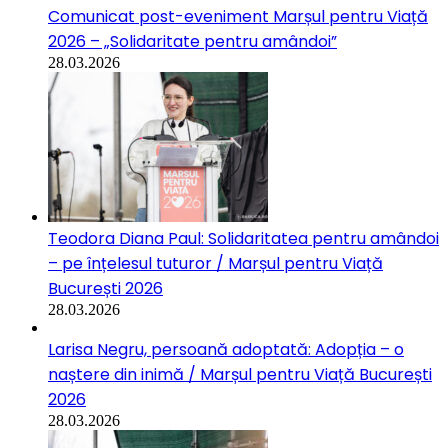
Comunicat post-eveniment Marșul pentru Viață
2026 – „Solidaritate pentru amândoi”
28.03.2026
Teodora Diana Paul: Solidaritatea pentru amândoi
– pe înțelesul tuturor / Marșul pentru Viață
București 2026
28.03.2026
Larisa Negru, persoană adoptată: Adopția – o
naștere din inimă / Marșul pentru Viață București
2026
28.03.2026