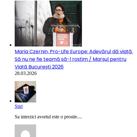
Maria Czernin, Pro-Life Europe: Adevărul dă viață.
Să nu ne fie teamă să-l rostim / Marșul pentru
Viață București 2026
28.03.2026
Stiri
Sa interzici avortul este o prostie....