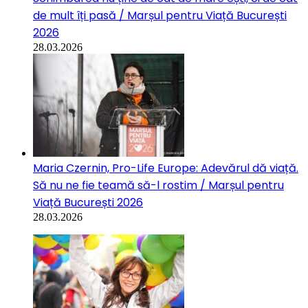
de mult îți pasă / Marșul pentru Viață București
2026
28.03.2026
Maria Czernin, Pro-Life Europe: Adevărul dă viață.
Să nu ne fie teamă să-l rostim / Marșul pentru
Viață București 2026
28.03.2026