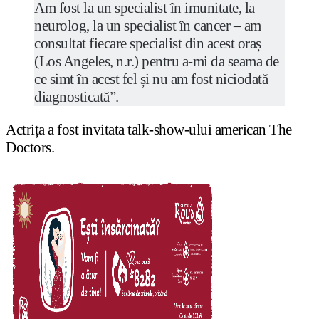
Am fost la un specialist în imunitate, la
neurolog, la un specialist în cancer – am
consultat fiecare specialist din acest oraș
(Los Angeles, n.r.) pentru a-mi da seama de
ce simt în acest fel și nu am fost niciodată
diagnosticată”.
Actrița a fost invitata talk-show-ului american The
Doctors.