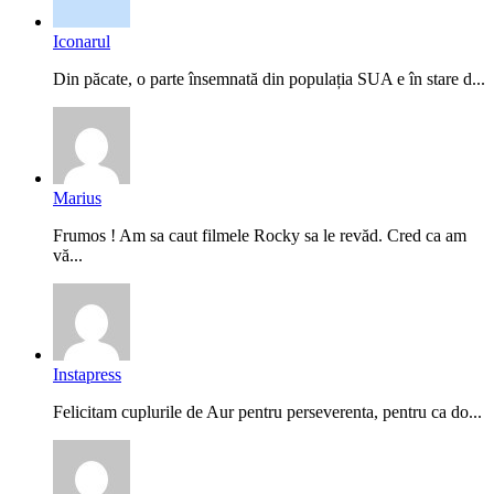
Iconarul
Din păcate, o parte însemnată din populația SUA e în stare d...
Marius
Frumos ! Am sa caut filmele Rocky sa le revăd. Cred ca am
vă...
Instapress
Felicitam cuplurile de Aur pentru perseverenta, pentru ca do...