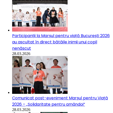
Participanții la Marșul pentru viață București 2026
au ascultat în direct bătăile inimii unui copil
nenăscut
28.03.2026
Comunicat post-eveniment Marșul pentru Viață
2026 – „Solidaritate pentru amândoi”
28.03.2026