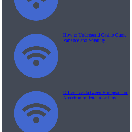
How to Understand Casino Game
Variance and Volatility
Differences between European and
American roulette in casinos