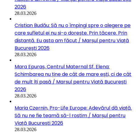
2026
28.03.2026
Cristian Budău: Să nu o împingi spre o alegere pe
care sufletul ei nu și-o dorește. Prin tăcere. Prin
distanță. Eu asta am făcut / Marșul pentru Viață
București 2026
28.03.2026
Mara Epuraș, Centrul Maternal Sf. Elena:
Schimbarea nu ține de cât de mare ești, ci de cât
de mult îți pasă / Marșul pentru Viață București
2026
28.03.2026
Maria Czernin, Pro-Life Europe: Adevărul dă viață.
Să nu ne fie teamă să-l rostim / Marșul pentru
Viață București 2026
28.03.2026