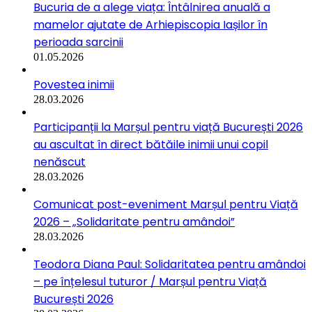
Bucuria de a alege viața: Întâlnirea anuală a
mamelor ajutate de Arhiepiscopia Iașilor în
perioada sarcinii
01.05.2026
Povestea inimii
28.03.2026
Participanții la Marșul pentru viață București 2026
au ascultat în direct bătăile inimii unui copil
nenăscut
28.03.2026
Comunicat post-eveniment Marșul pentru Viață
2026 – „Solidaritate pentru amândoi”
28.03.2026
Teodora Diana Paul: Solidaritatea pentru amândoi
– pe înțelesul tuturor / Marșul pentru Viață
București 2026