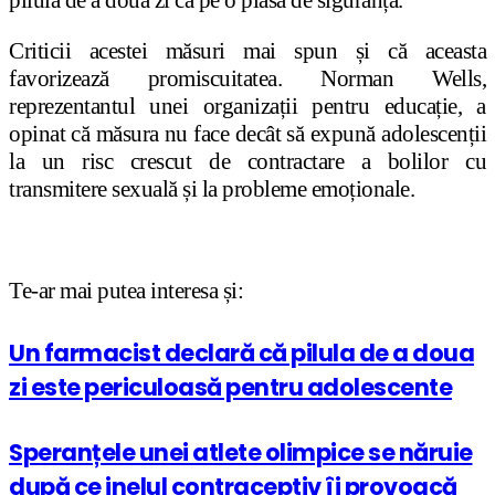
Criticii acestei măsuri mai spun și că aceasta
favorizează promiscuitatea. Norman Wells,
reprezentantul unei organizații pentru educație, a
opinat că măsura nu face decât să expună adolescenții
la un risc crescut de contractare a bolilor cu
transmitere sexuală și la probleme emoționale.
Te-ar mai putea interesa și:
Un farmacist declară că pilula de a doua
zi este periculoasă pentru adolescente
Speranțele unei atlete olimpice se năruie
după ce inelul contraceptiv îi provoacă