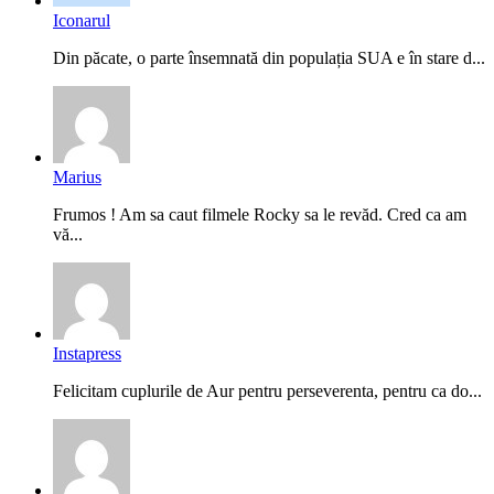
Iconarul
Din păcate, o parte însemnată din populația SUA e în stare d...
Marius
Frumos ! Am sa caut filmele Rocky sa le revăd. Cred ca am
vă...
Instapress
Felicitam cuplurile de Aur pentru perseverenta, pentru ca do...