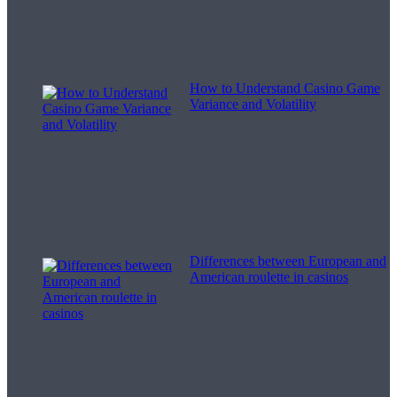
How to Understand Casino Game
Variance and Volatility
Differences between European and
American roulette in casinos