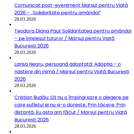
Comunicat post-eveniment Marșul pentru Viață
2026 – „Solidaritate pentru amândoi”
28.03.2026
Teodora Diana Paul: Solidaritatea pentru amândoi
– pe înțelesul tuturor / Marșul pentru Viață
București 2026
28.03.2026
Larisa Negru, persoană adoptată: Adopția – o
naștere din inimă / Marșul pentru Viață București
2026
28.03.2026
Cristian Budău: Să nu o împingi spre o alegere pe
care sufletul ei nu și-o dorește. Prin tăcere. Prin
distanță. Eu asta am făcut / Marșul pentru Viață
București 2026
28.03.2026