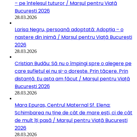
– pe înțelesul tuturor / Marșul pentru Viață
București 2026
28.03.2026
Larisa Negru, persoană adoptată: Adopția – o
naștere din inimă / Marșul pentru Viață București
2026
28.03.2026
Cristian Budău: Să nu o împingi spre o alegere pe
care sufletul ei nu și-o dorește. Prin tăcere. Prin
distanță. Eu asta am făcut / Marșul pentru Viață
București 2026
28.03.2026
Mara Epuraș, Centrul Maternal Sf. Elena:
Schimbarea nu ține de cât de mare ești, ci de cât
de mult îți pasă / Marșul pentru Viață București
2026
28.03.2026