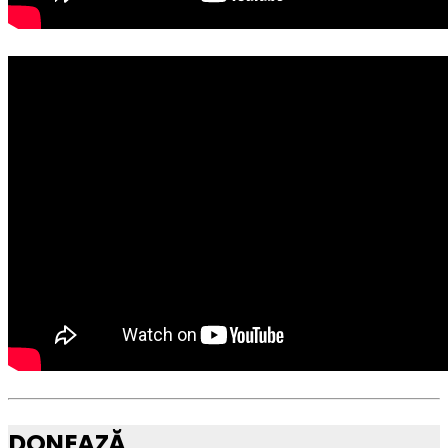
DONEAZĂ