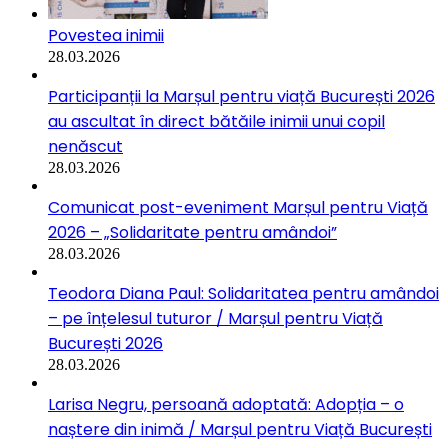
Povestea inimii
28.03.2026
Participanții la Marșul pentru viață București 2026
au ascultat în direct bătăile inimii unui copil
nenăscut
28.03.2026
Comunicat post-eveniment Marșul pentru Viață
2026 – „Solidaritate pentru amândoi”
28.03.2026
Teodora Diana Paul: Solidaritatea pentru amândoi
– pe înțelesul tuturor / Marșul pentru Viață
București 2026
28.03.2026
Larisa Negru, persoană adoptată: Adopția – o
naștere din inimă / Marșul pentru Viață București