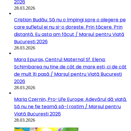
2026
28.03.2026
Cristian Budău: Să nu o împingi spre o alegere pe
care sufletul ei nu și-o dorește. Prin tăcere. Prin
distanță. Eu asta am făcut / Marșul pentru Viață
București 2026
28.03.2026
Mara Epuraș, Centrul Maternal Sf. Elena:
Schimbarea nu ține de cât de mare ești, ci de cât
de mult îți pasă / Marșul pentru Viață București
2026
28.03.2026
Maria Czernin, Pro-Life Europe: Adevărul dă viață.
Să nu ne fie teamă să-l rostim / Marșul pentru
Viață București 2026
28.03.2026