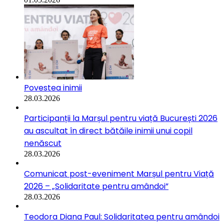
Povestea inimii
28.03.2026
Participanții la Marșul pentru viață București 2026
au ascultat în direct bătăile inimii unui copil
nenăscut
28.03.2026
Comunicat post-eveniment Marșul pentru Viață
2026 – „Solidaritate pentru amândoi”
28.03.2026
Teodora Diana Paul: Solidaritatea pentru amândoi