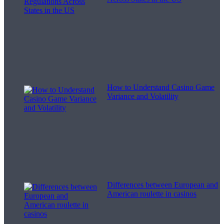
How to Understand Casino Game
Variance and Volatility
Differences between European and
American roulette in casinos