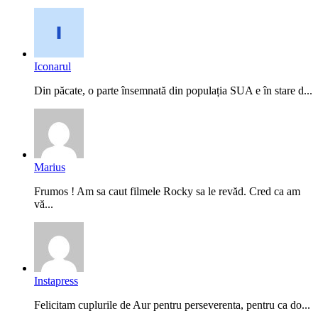
Iconarul
Din păcate, o parte însemnată din populația SUA e în stare d...
Marius
Frumos ! Am sa caut filmele Rocky sa le revăd. Cred ca am
vă...
Instapress
Felicitam cuplurile de Aur pentru perseverenta, pentru ca do...