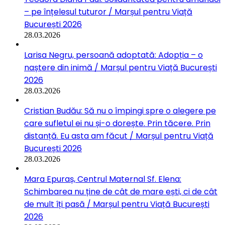
– pe înțelesul tuturor / Marșul pentru Viață
București 2026
28.03.2026
Larisa Negru, persoană adoptată: Adopția – o
naștere din inimă / Marșul pentru Viață București
2026
28.03.2026
Cristian Budău: Să nu o împingi spre o alegere pe
care sufletul ei nu și-o dorește. Prin tăcere. Prin
distanță. Eu asta am făcut / Marșul pentru Viață
București 2026
28.03.2026
Mara Epuraș, Centrul Maternal Sf. Elena:
Schimbarea nu ține de cât de mare ești, ci de cât
de mult îți pasă / Marșul pentru Viață București
2026