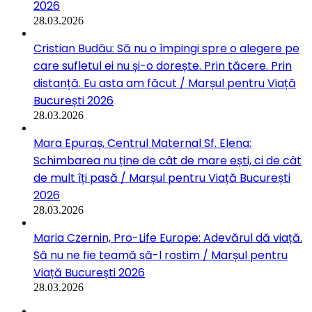
2026
28.03.2026
Cristian Budău: Să nu o împingi spre o alegere pe
care sufletul ei nu și-o dorește. Prin tăcere. Prin
distanță. Eu asta am făcut / Marșul pentru Viață
București 2026
28.03.2026
Mara Epuraș, Centrul Maternal Sf. Elena:
Schimbarea nu ține de cât de mare ești, ci de cât
de mult îți pasă / Marșul pentru Viață București
2026
28.03.2026
Maria Czernin, Pro-Life Europe: Adevărul dă viață.
Să nu ne fie teamă să-l rostim / Marșul pentru
Viață București 2026
28.03.2026