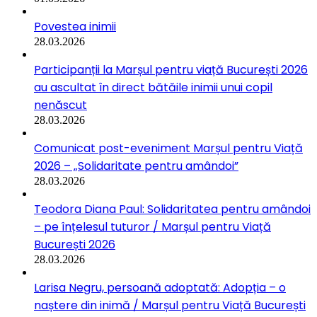
Povestea inimii
28.03.2026
Participanții la Marșul pentru viață București 2026
au ascultat în direct bătăile inimii unui copil
nenăscut
28.03.2026
Comunicat post-eveniment Marșul pentru Viață
2026 – „Solidaritate pentru amândoi”
28.03.2026
Teodora Diana Paul: Solidaritatea pentru amândoi
– pe înțelesul tuturor / Marșul pentru Viață
București 2026
28.03.2026
Larisa Negru, persoană adoptată: Adopția – o
naștere din inimă / Marșul pentru Viață București