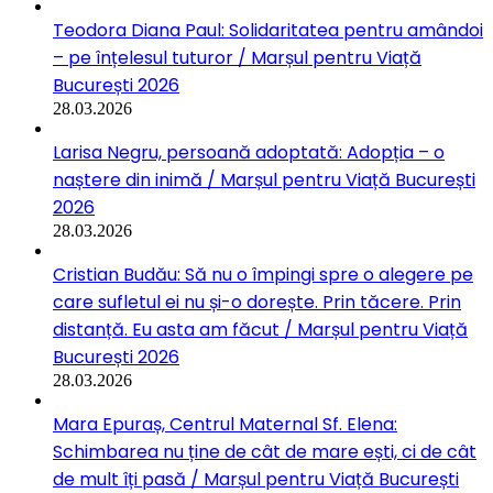
Teodora Diana Paul: Solidaritatea pentru amândoi
– pe înțelesul tuturor / Marșul pentru Viață
București 2026
28.03.2026
Larisa Negru, persoană adoptată: Adopția – o
naștere din inimă / Marșul pentru Viață București
2026
28.03.2026
Cristian Budău: Să nu o împingi spre o alegere pe
care sufletul ei nu și-o dorește. Prin tăcere. Prin
distanță. Eu asta am făcut / Marșul pentru Viață
București 2026
28.03.2026
Mara Epuraș, Centrul Maternal Sf. Elena:
Schimbarea nu ține de cât de mare ești, ci de cât
de mult îți pasă / Marșul pentru Viață București