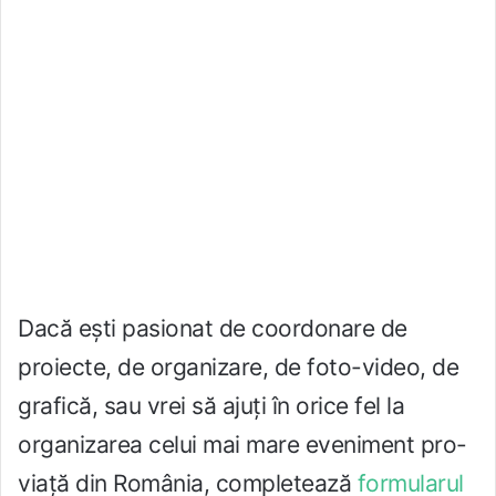
Dacă ești pasionat de coordonare de
proiecte, de organizare, de foto-video, de
grafică, sau vrei să ajuți în orice fel la
organizarea celui mai mare eveniment pro-
viață din România, completează
formularul