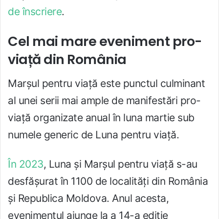
de înscriere
.
Cel mai mare eveniment pro-
viață din România
Marșul pentru viață este punctul culminant
al unei serii mai ample de manifestări pro-
viață organizate anual în luna martie sub
numele generic de Luna pentru viață.
În 2023
, Luna și Marșul pentru viață s-au
desfășurat în 1100 de localități din România
și Republica Moldova. Anul acesta,
evenimentul ajunge la a 14-a ediție