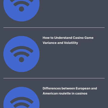
How to Understand Casino Game
Variance and Volatility
Differences between European and
American roulette in casinos