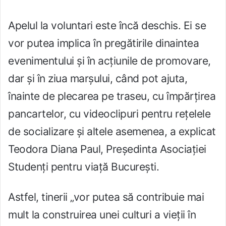
Apelul la voluntari este încă deschis. Ei se
vor putea implica în pregătirile dinaintea
evenimentului și în acțiunile de promovare,
dar și în ziua marșului, când pot ajuta,
înainte de plecarea pe traseu, cu împărțirea
pancartelor, cu videoclipuri pentru rețelele
de socializare și altele asemenea, a explicat
Teodora Diana Paul, Președinta Asociației
Studenți pentru viață București.
Astfel, tinerii „vor putea să contribuie mai
mult la construirea unei culturi a vieții în