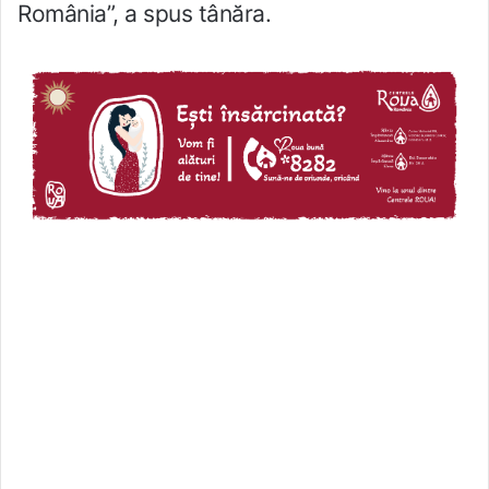
România”, a spus tânăra.