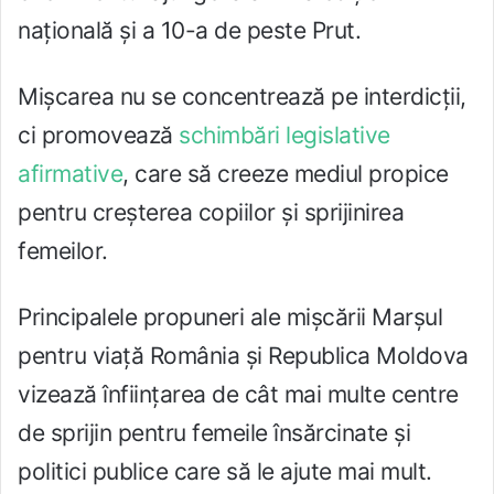
națională și a 10-a de peste Prut.
Mișcarea nu se concentrează pe interdicții,
ci promovează
schimbări legislative
afirmative
, care să creeze mediul propice
pentru creșterea copiilor și sprijinirea
femeilor.
Principalele propuneri ale mișcării Marșul
pentru viață România și Republica Moldova
vizează înființarea de cât mai multe centre
de sprijin pentru femeile însărcinate și
politici publice care să le ajute mai mult.