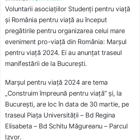
Voluntarii asociațiilor Studenți pentru viață
și România pentru viață au început
pregătirile pentru organizarea celui mare
eveniment pro-viață din România: Marșul
pentru viață 2024. Ei au anunțat traseul
manifestării de la București.
Marșul pentru viață 2024 are tema
„Construim împreună pentru viață” și, la
București, are loc în data de 30 martie, pe
traseul Piața Universității – Bd Regina
Elisabeta – Bd Schitu Măgureanu – Parcul
Izvor.