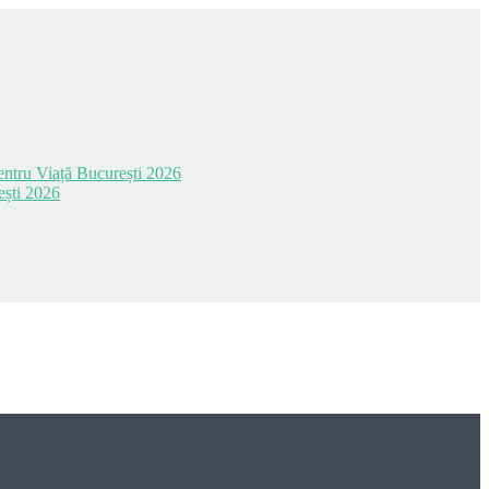
 pentru Viață București 2026
ești 2026