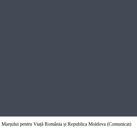
ta Marșului pentru Viață România și Republica Moldova (Comunicat)