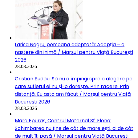
Larisa Negru, persoană adoptată: Adopția – o
naștere din inimă / Marșul pentru Viață București
2026
28.03.2026
Cristian Budău: Să nu o împingi spre o alegere pe
care sufletul ei nu și-o dorește. Prin tăcere. Prin
distanță. Eu asta am făcut / Marșul pentru Viață
București 2026
28.03.2026
Mara Epuraș, Centrul Maternal Sf. Elena:
Schimbarea nu ține de cât de mare ești, ci de cât
de mult îți pasă / Marșul pentru Viață București