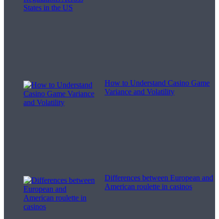
How to Understand Casino Game
Variance and Volatility
Differences between European and
American roulette in casinos