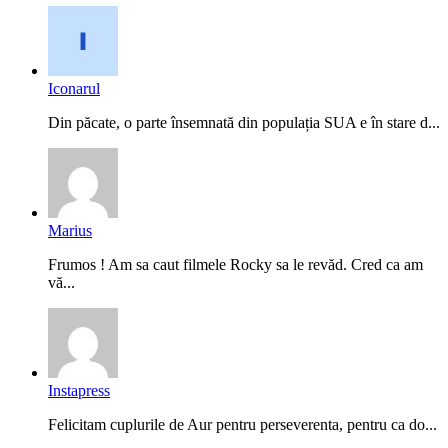
Iconarul
Din păcate, o parte însemnată din populația SUA e în stare d...
Marius
Frumos ! Am sa caut filmele Rocky sa le revăd. Cred ca am
vă...
Instapress
Felicitam cuplurile de Aur pentru perseverenta, pentru ca do...