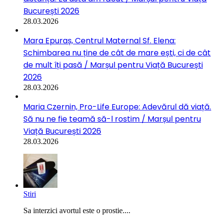
București 2026
28.03.2026
Mara Epuraș, Centrul Maternal Sf. Elena:
Schimbarea nu ține de cât de mare ești, ci de cât
de mult îți pasă / Marșul pentru Viață București
2026
28.03.2026
Maria Czernin, Pro-Life Europe: Adevărul dă viață.
Să nu ne fie teamă să-l rostim / Marșul pentru
Viață București 2026
28.03.2026
Stiri
Sa interzici avortul este o prostie....