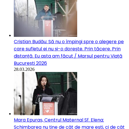
Cristian Budău: Să nu o împingi spre o alegere pe
care sufletul ei nu și-o dorește. Prin tăcere. Prin
distanță. Eu asta am făcut / Marșul pentru Viață
București 2026
28.03.2026
Mara Epuraș, Centrul Maternal Sf. Elena:
Schimbarea nu ține de cât de mare ești, ci de cât