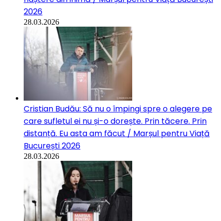
2026
28.03.2026
Cristian Budău: Să nu o împingi spre o alegere pe
care sufletul ei nu și-o dorește. Prin tăcere. Prin
distanță. Eu asta am făcut / Marșul pentru Viață
București 2026
28.03.2026