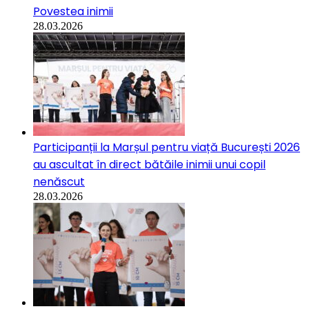
Povestea inimii
28.03.2026
Participanții la Marșul pentru viață București 2026
au ascultat în direct bătăile inimii unui copil
nenăscut
28.03.2026