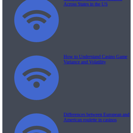
Across States in the US
How to Understand Casino Game
Variance and Volatility
Differences between European and
American roulette in casinos