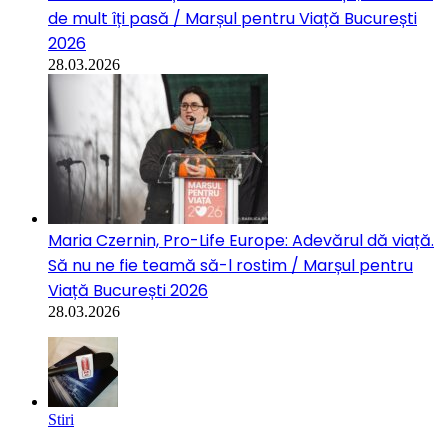
de mult îți pasă / Marșul pentru Viață București
2026
28.03.2026
Maria Czernin, Pro-Life Europe: Adevărul dă viață.
Să nu ne fie teamă să-l rostim / Marșul pentru
Viață București 2026
28.03.2026
Stiri