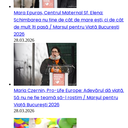
Mara Epuraș, Centrul Maternal Sf. Elena:
Schimbarea nu ține de cât de mare ești, ci de cât
de mult îți pasă / Marșul pentru Viață București
2026
28.03.2026
Maria Czernin, Pro-Life Europe: Adevărul dă viață.
Să nu ne fie teamă să-l rostim / Marșul pentru
Viață București 2026
28.03.2026