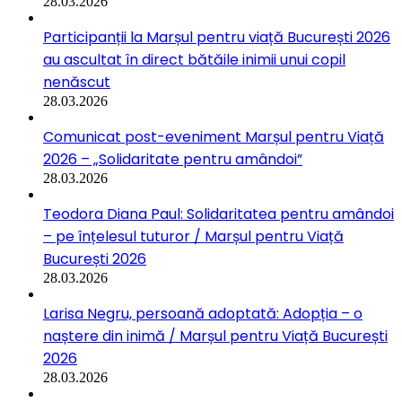
28.03.2026
Participanții la Marșul pentru viață București 2026
au ascultat în direct bătăile inimii unui copil
nenăscut
28.03.2026
Comunicat post-eveniment Marșul pentru Viață
2026 – „Solidaritate pentru amândoi”
28.03.2026
Teodora Diana Paul: Solidaritatea pentru amândoi
– pe înțelesul tuturor / Marșul pentru Viață
București 2026
28.03.2026
Larisa Negru, persoană adoptată: Adopția – o
naștere din inimă / Marșul pentru Viață București
2026
28.03.2026