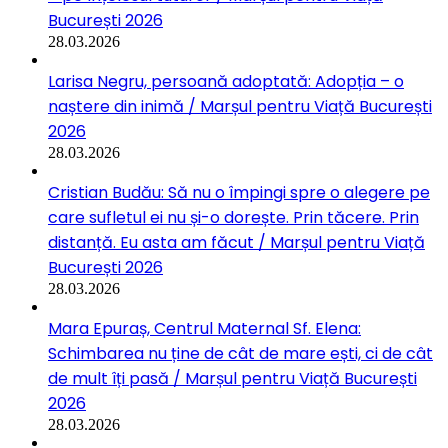
București 2026
28.03.2026
Larisa Negru, persoană adoptată: Adopția – o
naștere din inimă / Marșul pentru Viață București
2026
28.03.2026
Cristian Budău: Să nu o împingi spre o alegere pe
care sufletul ei nu și-o dorește. Prin tăcere. Prin
distanță. Eu asta am făcut / Marșul pentru Viață
București 2026
28.03.2026
Mara Epuraș, Centrul Maternal Sf. Elena:
Schimbarea nu ține de cât de mare ești, ci de cât
de mult îți pasă / Marșul pentru Viață București
2026
28.03.2026