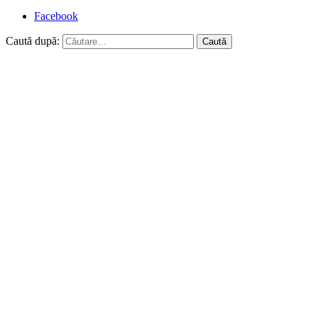
Facebook
Caută după: