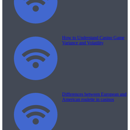
How to Understand Casino Game
Variance and Volatility
Differences between European and
American roulette in casinos