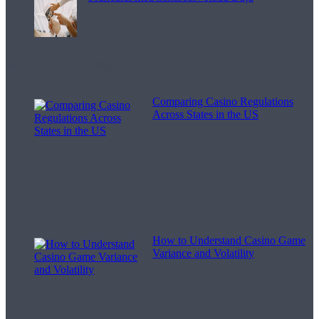
Melodii pentru viață
Comparing Casino Regulations
Across States in the US
How to Understand Casino Game
Variance and Volatility