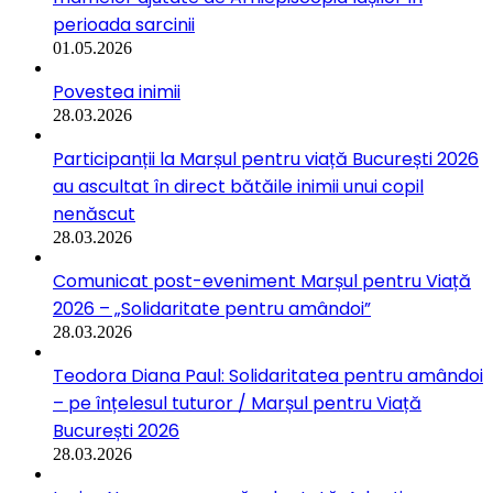
perioada sarcinii
01.05.2026
Povestea inimii
28.03.2026
Participanții la Marșul pentru viață București 2026
au ascultat în direct bătăile inimii unui copil
nenăscut
28.03.2026
Comunicat post-eveniment Marșul pentru Viață
2026 – „Solidaritate pentru amândoi”
28.03.2026
Teodora Diana Paul: Solidaritatea pentru amândoi
– pe înțelesul tuturor / Marșul pentru Viață
București 2026
28.03.2026