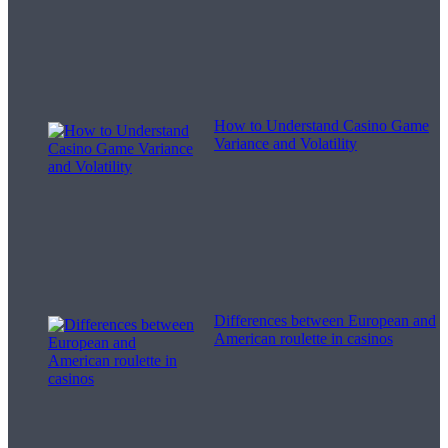
How to Understand Casino Game
Variance and Volatility
Differences between European and
American roulette in casinos