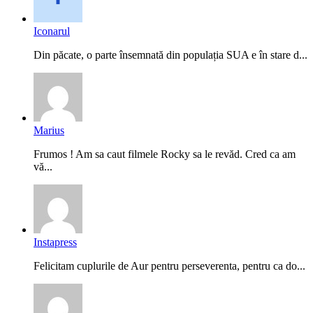
Iconarul
Din păcate, o parte însemnată din populația SUA e în stare d...
Marius
Frumos ! Am sa caut filmele Rocky sa le revăd. Cred ca am
vă...
Instapress
Felicitam cuplurile de Aur pentru perseverenta, pentru ca do...