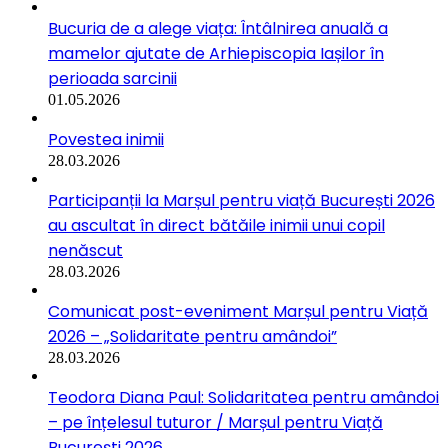
Bucuria de a alege viața: Întâlnirea anuală a
mamelor ajutate de Arhiepiscopia Iașilor în
perioada sarcinii
01.05.2026
Povestea inimii
28.03.2026
Participanții la Marșul pentru viață București 2026
au ascultat în direct bătăile inimii unui copil
nenăscut
28.03.2026
Comunicat post-eveniment Marșul pentru Viață
2026 – „Solidaritate pentru amândoi”
28.03.2026
Teodora Diana Paul: Solidaritatea pentru amândoi
– pe înțelesul tuturor / Marșul pentru Viață
București 2026