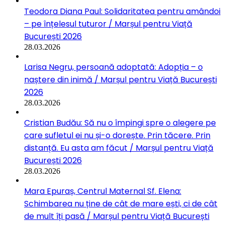
Teodora Diana Paul: Solidaritatea pentru amândoi
– pe înțelesul tuturor / Marșul pentru Viață
București 2026
28.03.2026
Larisa Negru, persoană adoptată: Adopția – o
naștere din inimă / Marșul pentru Viață București
2026
28.03.2026
Cristian Budău: Să nu o împingi spre o alegere pe
care sufletul ei nu și-o dorește. Prin tăcere. Prin
distanță. Eu asta am făcut / Marșul pentru Viață
București 2026
28.03.2026
Mara Epuraș, Centrul Maternal Sf. Elena:
Schimbarea nu ține de cât de mare ești, ci de cât
de mult îți pasă / Marșul pentru Viață București