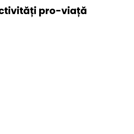
tivități pro-viață