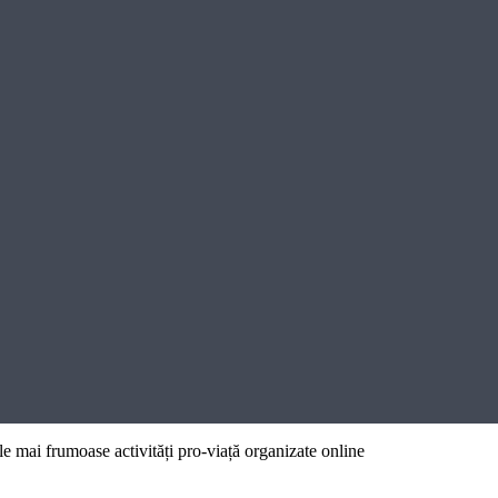
e mai frumoase activități pro-viață organizate online