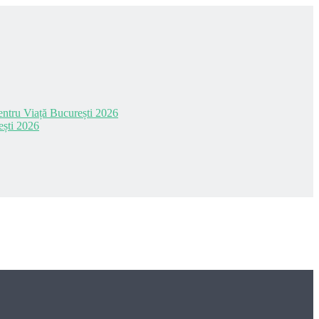
 pentru Viață București 2026
ești 2026