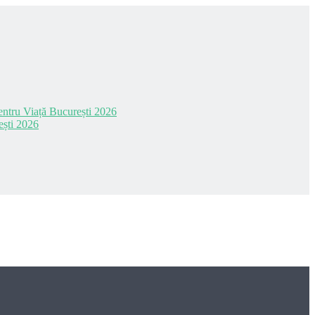
 pentru Viață București 2026
ești 2026