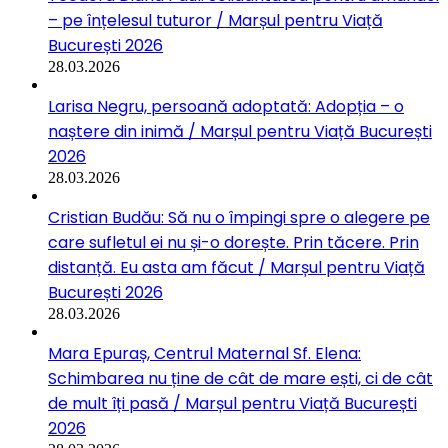
– pe înțelesul tuturor / Marșul pentru Viață
București 2026
28.03.2026
Larisa Negru, persoană adoptată: Adopția – o
naștere din inimă / Marșul pentru Viață București
2026
28.03.2026
Cristian Budău: Să nu o împingi spre o alegere pe
care sufletul ei nu și-o dorește. Prin tăcere. Prin
distanță. Eu asta am făcut / Marșul pentru Viață
București 2026
28.03.2026
Mara Epuraș, Centrul Maternal Sf. Elena:
Schimbarea nu ține de cât de mare ești, ci de cât
de mult îți pasă / Marșul pentru Viață București
2026