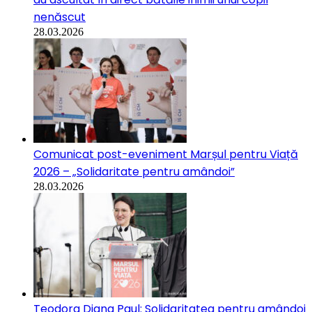
nenăscut
28.03.2026
Comunicat post-eveniment Marșul pentru Viață
2026 – „Solidaritate pentru amândoi”
28.03.2026
Teodora Diana Paul: Solidaritatea pentru amândoi