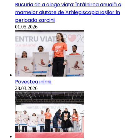
Bucuria de a alege viața: Întâlnirea anuală a
mamelor ajutate de Arhiepiscopia Iașilor în
perioada sarcinii
01.05.2026
Povestea inimii
28.03.2026