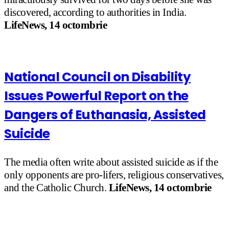
discovered, according to authorities in India.
LifeNews, 14 octombrie
National Council on Disability
Issues Powerful Report on the
Dangers of Euthanasia, Assisted
Suicide
The media often write about assisted suicide as if the
only opponents are pro-lifers, religious conservatives,
and the Catholic Church.
LifeNews, 14 octombrie