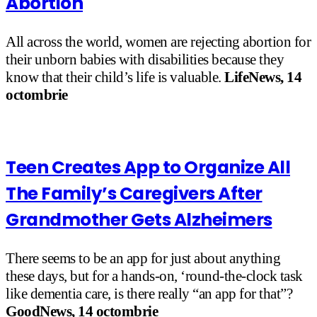
Abortion
All across the world, women are rejecting abortion for
their unborn babies with disabilities because they
know that their child’s life is valuable.
LifeNews, 14
octombrie
Teen Creates App to Organize All
The Family’s Caregivers After
Grandmother Gets Alzheimers
There seems to be an app for just about anything
these days, but for a hands-on, ‘round-the-clock task
like dementia care, is there really “an app for that”?
GoodNews, 14 octombrie