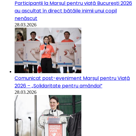
Participanții la Marșul pentru viață București 2026
au ascultat în direct bătăile inimii unui copil
nenăscut
28.03.2026
Comunicat post-eveniment Marșul pentru Viață
2026 – „Solidaritate pentru amândoi”
28.03.2026