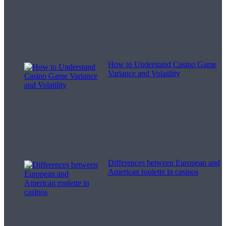
How to Understand Casino Game
Variance and Volatility
Differences between European and
American roulette in casinos