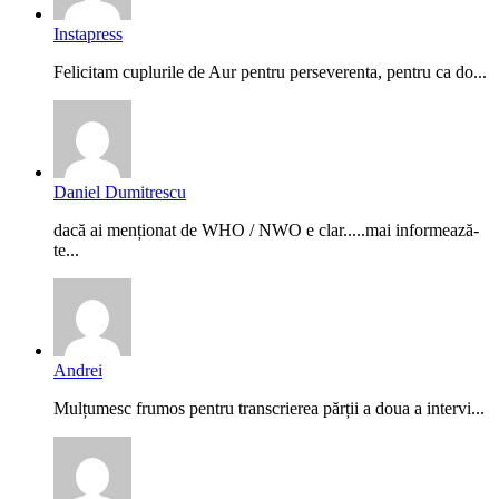
Instapress
Felicitam cuplurile de Aur pentru perseverenta, pentru ca do...
Daniel Dumitrescu
dacă ai menționat de WHO / NWO e clar.....mai informează-
te...
Andrei
Mulțumesc frumos pentru transcrierea părții a doua a intervi...