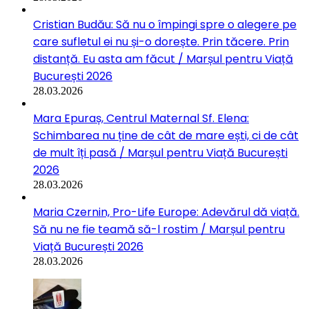
Cristian Budău: Să nu o împingi spre o alegere pe
care sufletul ei nu și-o dorește. Prin tăcere. Prin
distanță. Eu asta am făcut / Marșul pentru Viață
București 2026
28.03.2026
Mara Epuraș, Centrul Maternal Sf. Elena:
Schimbarea nu ține de cât de mare ești, ci de cât
de mult îți pasă / Marșul pentru Viață București
2026
28.03.2026
Maria Czernin, Pro-Life Europe: Adevărul dă viață.
Să nu ne fie teamă să-l rostim / Marșul pentru
Viață București 2026
28.03.2026