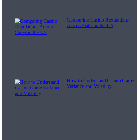
Melodii pentru viață
Comparing Casino Regulations
Across States in the US
How to Understand Casino Game
Variance and Volatility