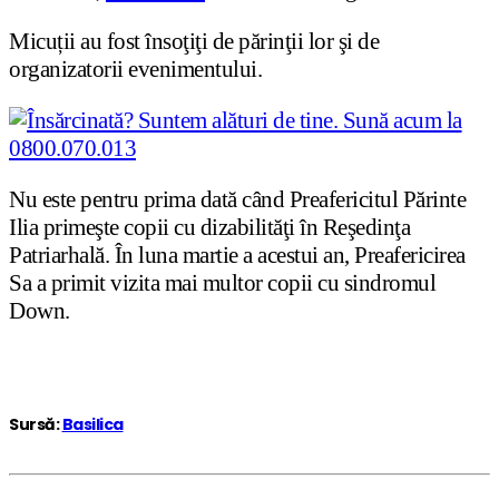
Micuții au fost însoţiţi de părinţii lor şi de
organizatorii evenimentului.
Nu este pentru prima dată când Preafericitul Părinte
Ilia primeşte copii cu dizabilităţi în Reşedinţa
Patriarhală. În luna martie a acestui an, Preafericirea
Sa a primit vizita mai multor copii cu sindromul
Down.
Sursă:
Basilica