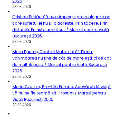
2026
28.03.2026
Cristian Budău: Să nu o împingi spre o alegere pe
care sufletul ei nu și-o dorește. Prin tăcere. Prin
distanță. Eu asta am făcut / Marșul pentru Viață
București 2026
28.03.2026
Mara Epuraș, Centrul Maternal Sf. Elena:
Schimbarea nu ține de cât de mare ești, ci de cât
de mult îți pasă / Marșul pentru Viață București
2026
28.03.2026
Maria Czernin, Pro-Life Europe: Adevărul dă viață.
Să nu ne fie teamă să-l rostim / Marșul pentru
Viață București 2026
28.03.2026