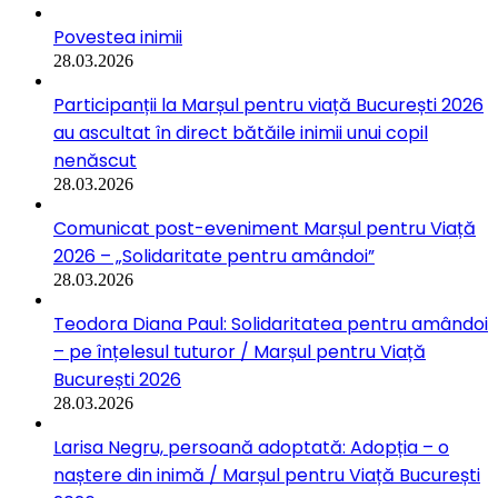
Povestea inimii
28.03.2026
Participanții la Marșul pentru viață București 2026
au ascultat în direct bătăile inimii unui copil
nenăscut
28.03.2026
Comunicat post-eveniment Marșul pentru Viață
2026 – „Solidaritate pentru amândoi”
28.03.2026
Teodora Diana Paul: Solidaritatea pentru amândoi
– pe înțelesul tuturor / Marșul pentru Viață
București 2026
28.03.2026
Larisa Negru, persoană adoptată: Adopția – o
naștere din inimă / Marșul pentru Viață București