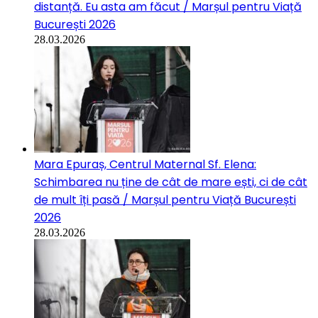
distanță. Eu asta am făcut / Marșul pentru Viață
București 2026
28.03.2026
Mara Epuraș, Centrul Maternal Sf. Elena:
Schimbarea nu ține de cât de mare ești, ci de cât
de mult îți pasă / Marșul pentru Viață București
2026
28.03.2026