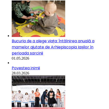
Bucuria de a alege viața: Întâlnirea anuală a
mamelor ajutate de Arhiepiscopia Iașilor în
perioada sarcinii
01.05.2026
Povestea inimii
28.03.2026