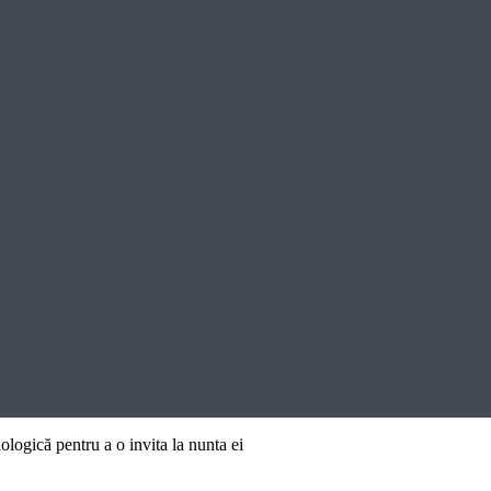
logică pentru a o invita la nunta ei