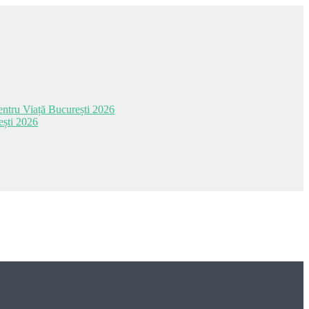
 pentru Viață București 2026
ești 2026