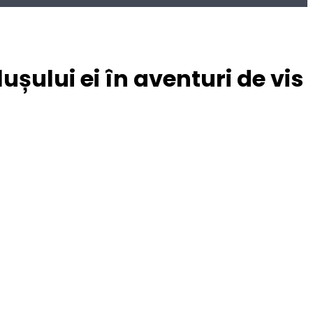
ului ei în aventuri de vis