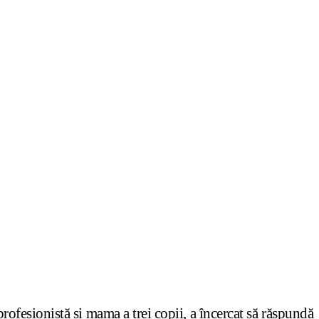
rofesionistă și mama a trei copii, a încercat să răspundă