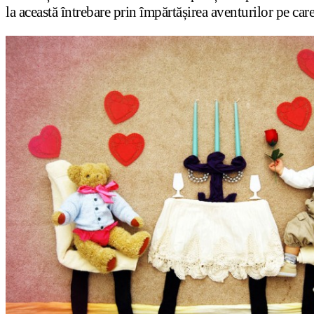
la această întrebare prin împărtășirea aventurilor pe ca