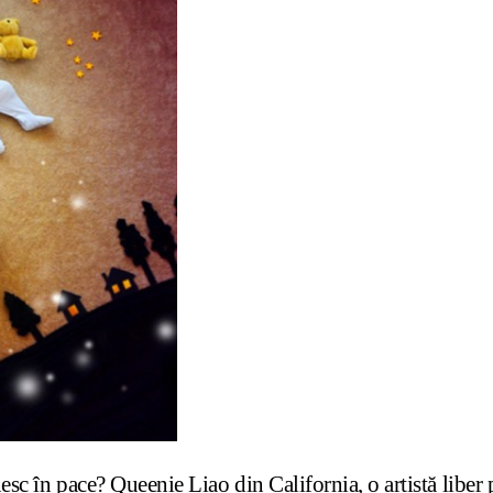
c în pace? Queenie Liao din California, o artistă liber p