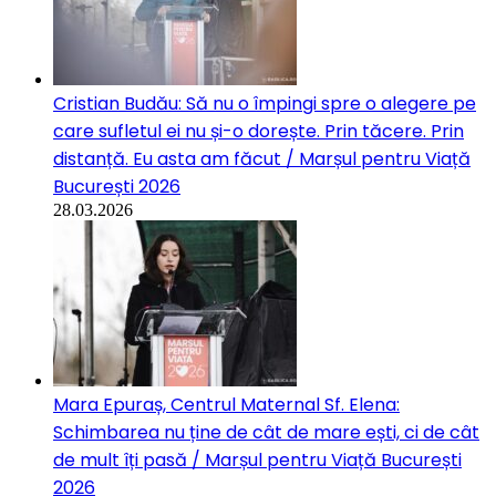
Cristian Budău: Să nu o împingi spre o alegere pe
care sufletul ei nu și-o dorește. Prin tăcere. Prin
distanță. Eu asta am făcut / Marșul pentru Viață
București 2026
28.03.2026
Mara Epuraș, Centrul Maternal Sf. Elena:
Schimbarea nu ține de cât de mare ești, ci de cât
de mult îți pasă / Marșul pentru Viață București
2026