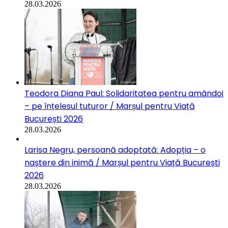
28.03.2026
Teodora Diana Paul: Solidaritatea pentru amândoi
– pe înțelesul tuturor / Marșul pentru Viață
București 2026
28.03.2026
Larisa Negru, persoană adoptată: Adopția – o
naștere din inimă / Marșul pentru Viață București
2026
28.03.2026