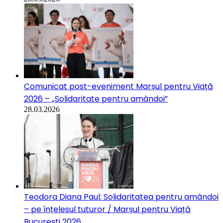
Comunicat post-eveniment Marșul pentru Viață
2026 – „Solidaritate pentru amândoi”
28.03.2026
Teodora Diana Paul: Solidaritatea pentru amândoi
– pe înțelesul tuturor / Marșul pentru Viață
București 2026