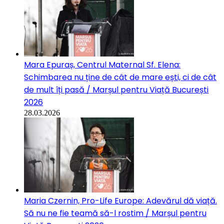
Mara Epuraș, Centrul Maternal Sf. Elena:
Schimbarea nu ține de cât de mare ești, ci de cât
de mult îți pasă / Marșul pentru Viață București
2026
28.03.2026
Maria Czernin, Pro-Life Europe: Adevărul dă viață.
Să nu ne fie teamă să-l rostim / Marșul pentru