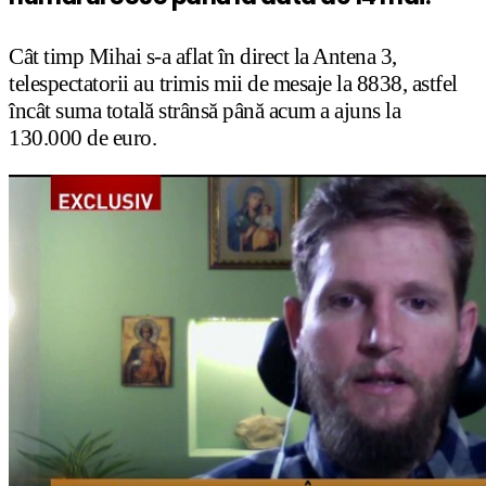
Cât timp Mihai s-a aflat în direct la Antena 3,
telespectatorii au trimis mii de mesaje la 8838, astfel
încât suma totală strânsă până acum a ajuns la
130.000 de euro.