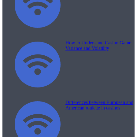
How to Understand Casino Game
Variance and Volatility
Differences between European and
American roulette in casinos