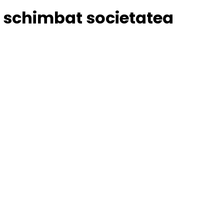
u schimbat societatea