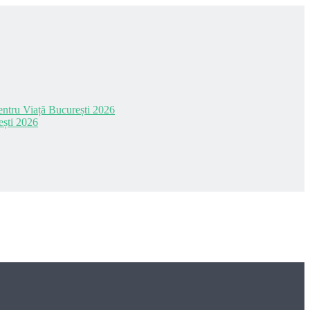
 pentru Viață București 2026
ești 2026