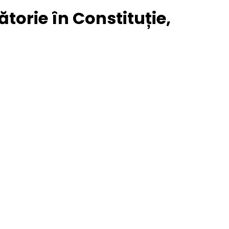
ătorie în Constituție,