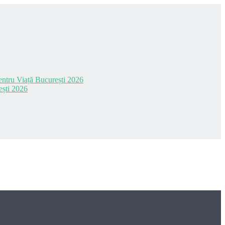
 pentru Viață București 2026
ești 2026