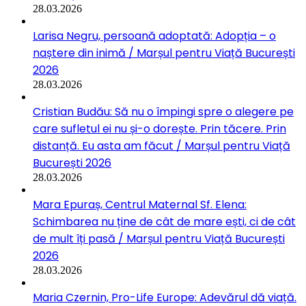
28.03.2026
Larisa Negru, persoană adoptată: Adopția – o
naștere din inimă / Marșul pentru Viață București
2026
28.03.2026
Cristian Budău: Să nu o împingi spre o alegere pe
care sufletul ei nu și-o dorește. Prin tăcere. Prin
distanță. Eu asta am făcut / Marșul pentru Viață
București 2026
28.03.2026
Mara Epuraș, Centrul Maternal Sf. Elena:
Schimbarea nu ține de cât de mare ești, ci de cât
de mult îți pasă / Marșul pentru Viață București
2026
28.03.2026
Maria Czernin, Pro-Life Europe: Adevărul dă viață.