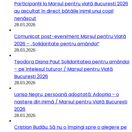
Participanții la Marșul pentru viață București 2026
au ascultat în direct bătăile inimii unui copil
nenăscut
28.03.2026
Comunicat post-eveniment Marșul pentru Viață
2026 – „Solidaritate pentru amândoi”
28.03.2026
Teodora Diana Paul: Solidaritatea pentru amândoi
– pe înțelesul tuturor / Marșul pentru Viață
București 2026
28.03.2026
Larisa Negru, persoană adoptată: Adopția – o
naștere din inimă / Marșul pentru Viață București
2026
28.03.2026
Cristian Budău: Să nu o împingi spre o alegere pe