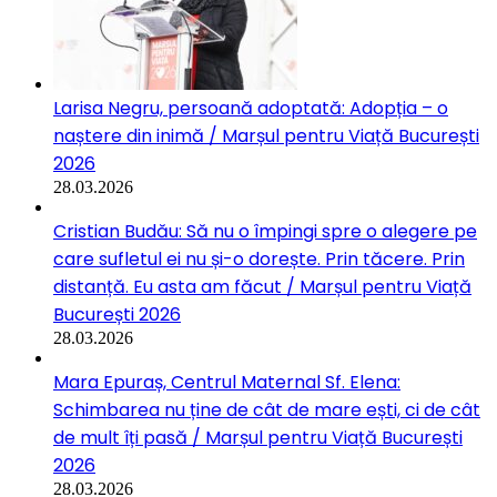
Larisa Negru, persoană adoptată: Adopția – o
naștere din inimă / Marșul pentru Viață București
2026
28.03.2026
Cristian Budău: Să nu o împingi spre o alegere pe
care sufletul ei nu și-o dorește. Prin tăcere. Prin
distanță. Eu asta am făcut / Marșul pentru Viață
București 2026
28.03.2026
Mara Epuraș, Centrul Maternal Sf. Elena:
Schimbarea nu ține de cât de mare ești, ci de cât
de mult îți pasă / Marșul pentru Viață București
2026
28.03.2026