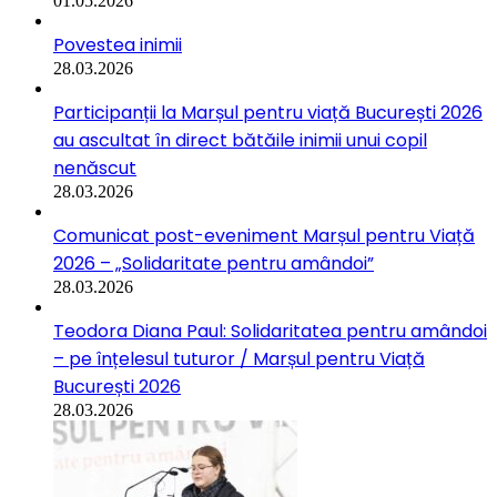
01.05.2026
Povestea inimii
28.03.2026
Participanții la Marșul pentru viață București 2026
au ascultat în direct bătăile inimii unui copil
nenăscut
28.03.2026
Comunicat post-eveniment Marșul pentru Viață
2026 – „Solidaritate pentru amândoi”
28.03.2026
Teodora Diana Paul: Solidaritatea pentru amândoi
– pe înțelesul tuturor / Marșul pentru Viață
București 2026
28.03.2026