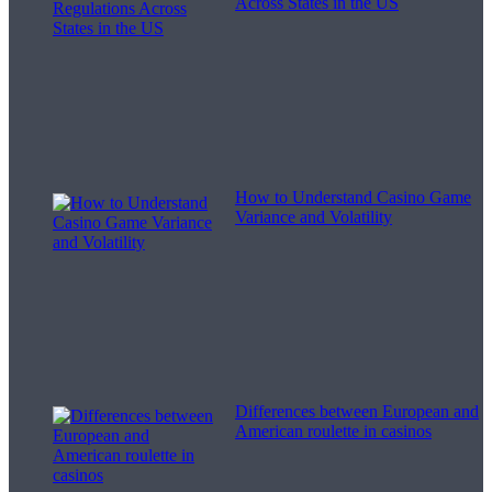
Across States in the US
How to Understand Casino Game
Variance and Volatility
Differences between European and
American roulette in casinos