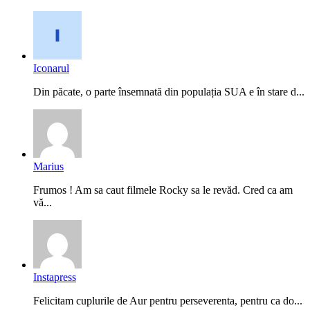
Iconarul
Din păcate, o parte însemnată din populația SUA e în stare d...
Marius
Frumos ! Am sa caut filmele Rocky sa le revăd. Cred ca am
vă...
Instapress
Felicitam cuplurile de Aur pentru perseverenta, pentru ca do...