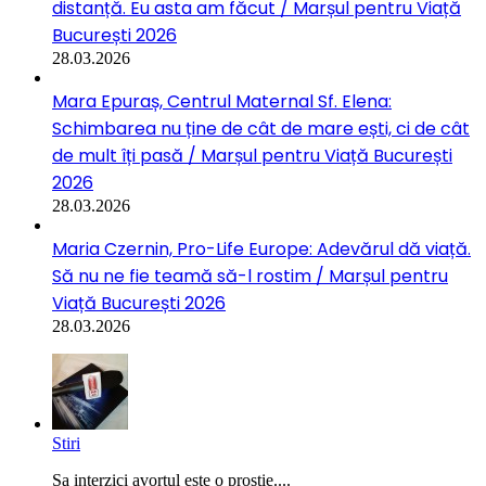
distanță. Eu asta am făcut / Marșul pentru Viață
București 2026
28.03.2026
Mara Epuraș, Centrul Maternal Sf. Elena:
Schimbarea nu ține de cât de mare ești, ci de cât
de mult îți pasă / Marșul pentru Viață București
2026
28.03.2026
Maria Czernin, Pro-Life Europe: Adevărul dă viață.
Să nu ne fie teamă să-l rostim / Marșul pentru
Viață București 2026
28.03.2026
Stiri
Sa interzici avortul este o prostie....