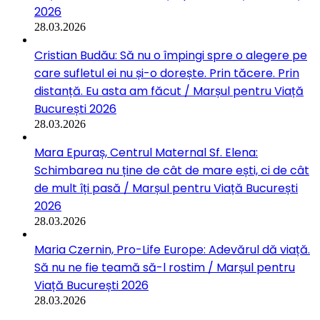
2026
28.03.2026
Cristian Budău: Să nu o împingi spre o alegere pe
care sufletul ei nu și-o dorește. Prin tăcere. Prin
distanță. Eu asta am făcut / Marșul pentru Viață
București 2026
28.03.2026
Mara Epuraș, Centrul Maternal Sf. Elena:
Schimbarea nu ține de cât de mare ești, ci de cât
de mult îți pasă / Marșul pentru Viață București
2026
28.03.2026
Maria Czernin, Pro-Life Europe: Adevărul dă viață.
Să nu ne fie teamă să-l rostim / Marșul pentru
Viață București 2026
28.03.2026