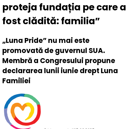
proteja fundația pe care a
fost clădită: familia”
„Luna Pride” nu mai este
promovată de guvernul SUA.
Membră a Congresului propune
declararea lunii iunie drept Luna
Familiei