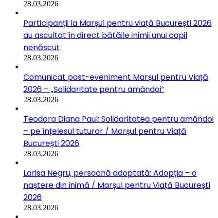
28.03.2026
Participanții la Marșul pentru viață București 2026
au ascultat în direct bătăile inimii unui copil
nenăscut
28.03.2026
Comunicat post-eveniment Marșul pentru Viață
2026 – „Solidaritate pentru amândoi”
28.03.2026
Teodora Diana Paul: Solidaritatea pentru amândoi
– pe înțelesul tuturor / Marșul pentru Viață
București 2026
28.03.2026
Larisa Negru, persoană adoptată: Adopția – o
naștere din inimă / Marșul pentru Viață București
2026
28.03.2026