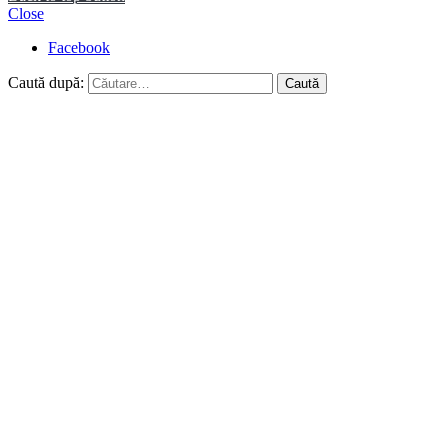
Close
Facebook
Caută după: