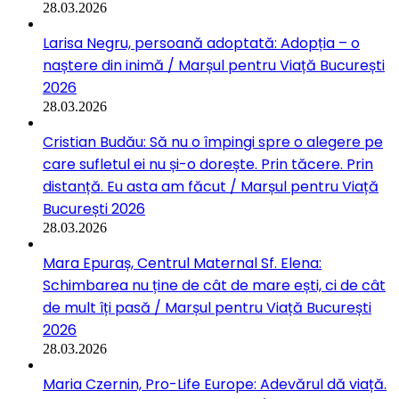
28.03.2026
Larisa Negru, persoană adoptată: Adopția – o
naștere din inimă / Marșul pentru Viață București
2026
28.03.2026
Cristian Budău: Să nu o împingi spre o alegere pe
care sufletul ei nu și-o dorește. Prin tăcere. Prin
distanță. Eu asta am făcut / Marșul pentru Viață
București 2026
28.03.2026
Mara Epuraș, Centrul Maternal Sf. Elena:
Schimbarea nu ține de cât de mare ești, ci de cât
de mult îți pasă / Marșul pentru Viață București
2026
28.03.2026
Maria Czernin, Pro-Life Europe: Adevărul dă viață.