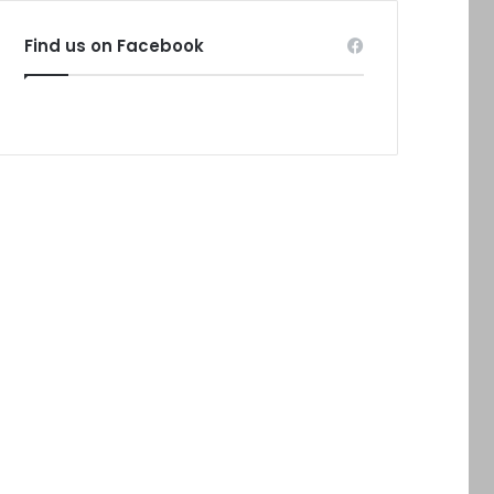
Find us on Facebook