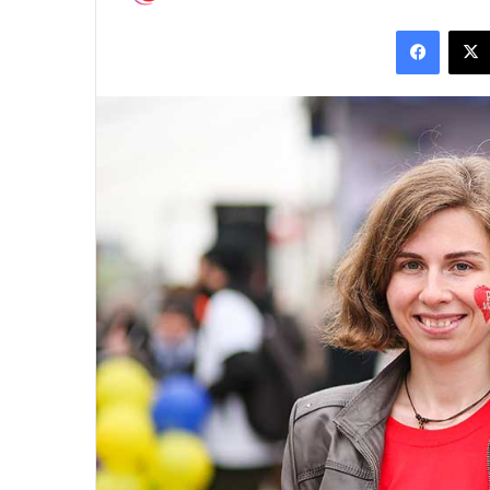
Facebook