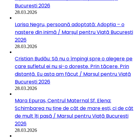
București 2026
28.03.2026
Larisa Negru, persoană adoptată: Adopția – o
naștere din inimă / Marșul pentru Viață București
2026
28.03.2026
Cristian Budău: Să nu o împingi spre o alegere pe
care sufletul ei nu și-o dorește. Prin tăcere. Prin
distanță. Eu asta am făcut / Marșul pentru Viață
București 2026
28.03.2026
Mara Epuraș, Centrul Maternal Sf. Elena:
Schimbarea nu ține de cât de mare ești, ci de cât
de mult îți pasă / Marșul pentru Viață București
2026
28.03.2026