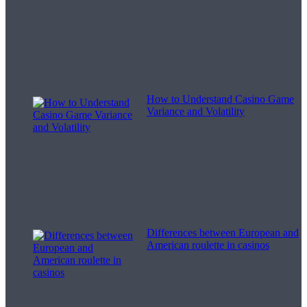
How to Understand Casino Game
Variance and Volatility
Differences between European and
American roulette in casinos