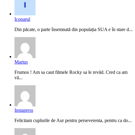
Iconarul
Din păcate, o parte însemnată din populația SUA e în stare d...
Marius
Frumos ! Am sa caut filmele Rocky sa le revăd. Cred ca am
vă...
Instapress
Felicitam cuplurile de Aur pentru perseverenta, pentru ca do...