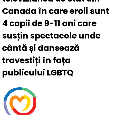
Canada în care eroii sunt
4 copii de 9-11 ani care
susțin spectacole unde
cântă și dansează
travestiți în fața
publicului LGBTQ