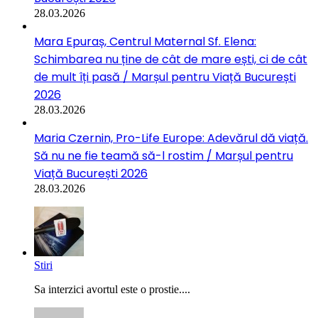
28.03.2026
Mara Epuraș, Centrul Maternal Sf. Elena:
Schimbarea nu ține de cât de mare ești, ci de cât
de mult îți pasă / Marșul pentru Viață București
2026
28.03.2026
Maria Czernin, Pro-Life Europe: Adevărul dă viață.
Să nu ne fie teamă să-l rostim / Marșul pentru
Viață București 2026
28.03.2026
Stiri
Sa interzici avortul este o prostie....