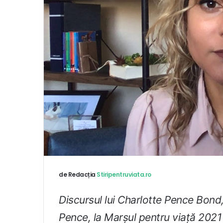
de Redacția
Stiripentruviata.ro
Discursul lui Charlotte Pence Bond,
Pence, la Marșul pentru viață 2021 –