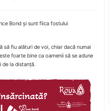
ce Bond și sunt fiica fostului
 să fiu alături de voi, chiar dacă numai
 este foarte bine ca oamenii să se adune
i de la distanță.