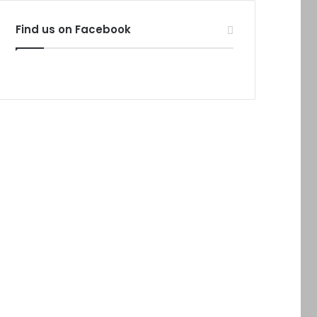
Find us on Facebook