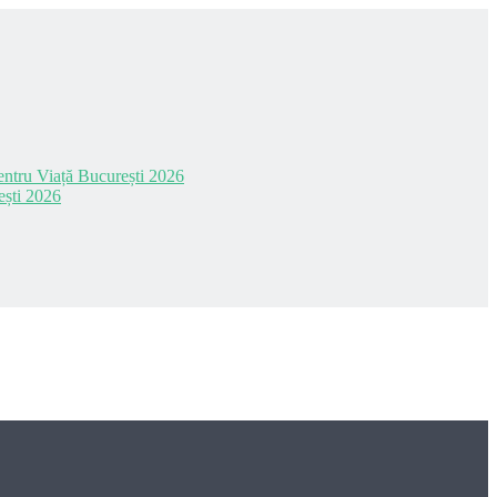
 pentru Viață București 2026
ești 2026