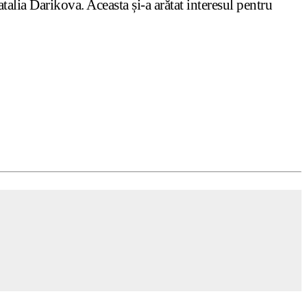
alia Darikova. Aceasta și-a arătat interesul pentru