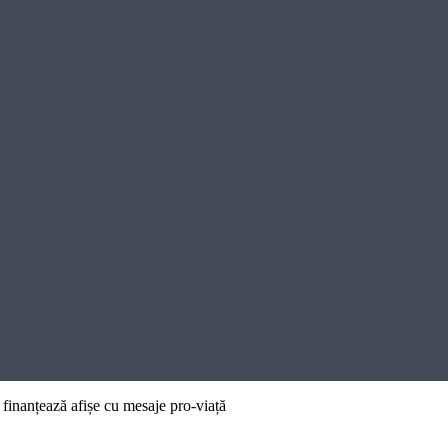
finanțează afișe cu mesaje pro-viață