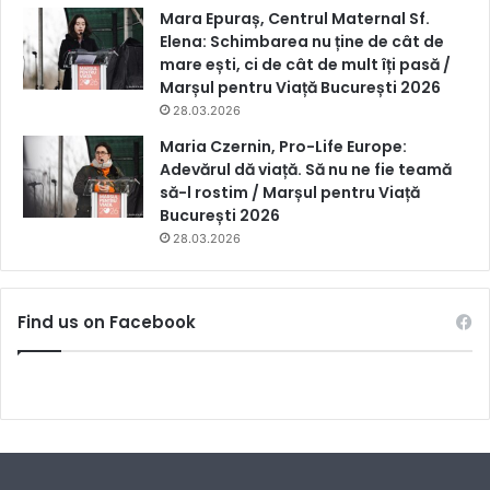
Mara Epuraș, Centrul Maternal Sf.
Elena: Schimbarea nu ține de cât de
mare ești, ci de cât de mult îți pasă /
Marșul pentru Viață București 2026
28.03.2026
Maria Czernin, Pro-Life Europe:
Adevărul dă viață. Să nu ne fie teamă
să-l rostim / Marșul pentru Viață
București 2026
28.03.2026
Find us on Facebook