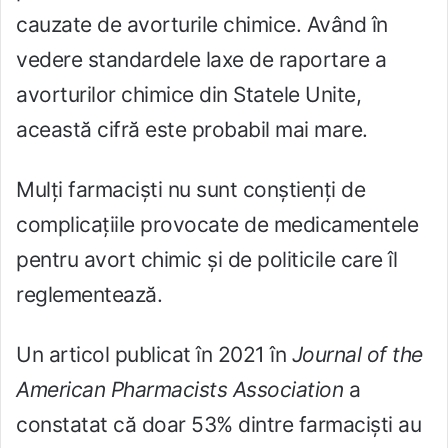
cauzate de avorturile chimice. Având în
vedere standardele laxe de raportare a
avorturilor chimice din Statele Unite,
această cifră este probabil mai mare.
Mulți farmaciști nu sunt conștienți de
complicațiile provocate de medicamentele
pentru avort chimic și de politicile care îl
reglementează.
Un articol publicat în 2021 în
Journal of the
American Pharmacists Association
a
constatat că doar 53% dintre farmaciști au