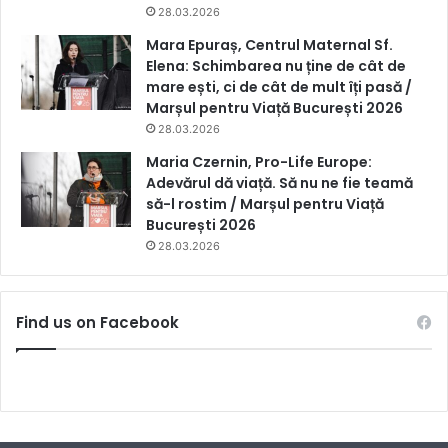
28.03.2026
Mara Epuraș, Centrul Maternal Sf.
Elena: Schimbarea nu ține de cât de
mare ești, ci de cât de mult îți pasă /
Marșul pentru Viață București 2026
28.03.2026
Maria Czernin, Pro-Life Europe:
Adevărul dă viață. Să nu ne fie teamă
să-l rostim / Marșul pentru Viață
București 2026
28.03.2026
Find us on Facebook