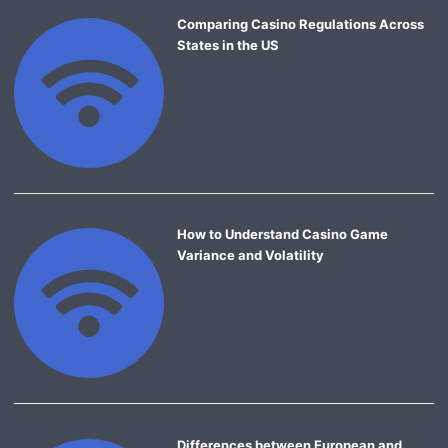
Comparing Casino Regulations Across
States in the US
How to Understand Casino Game
Variance and Volatility
Differences between European and