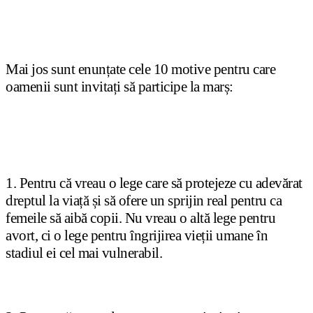
Mai jos sunt enunțate cele 10 motive pentru care
oamenii sunt invitați să participe la marș:
1. Pentru că vreau o lege care să protejeze cu adevărat
dreptul la viață și să ofere un sprijin real pentru ca
femeile să aibă copii. Nu vreau o altă lege pentru
avort, ci o lege pentru îngrijirea vieții umane în
stadiul ei cel mai vulnerabil.