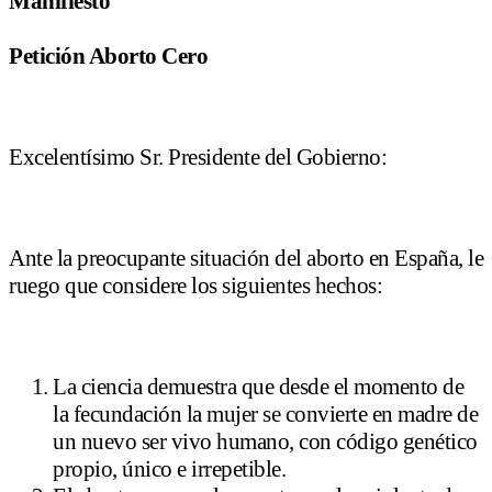
Manifiesto
Petición Aborto Cero
Excelentísimo Sr. Presidente del Gobierno:
Ante la preocupante situación del aborto en España, le
ruego que considere los siguientes hechos:
La ciencia demuestra que desde el momento de
la fecundación la mujer se convierte en madre de
un nuevo ser vivo humano, con código genético
propio, único e irrepetible.