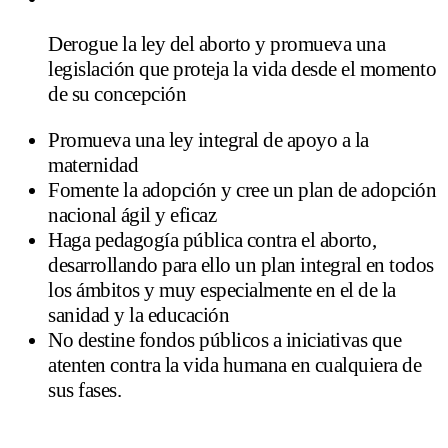
Derogue la ley del aborto y promueva una
legislación que proteja la vida desde el momento
de su concepción
Promueva una ley integral de apoyo a la
maternidad
Fomente la adopción y cree un plan de adopción
nacional ágil y eficaz
Haga pedagogía pública contra el aborto,
desarrollando para ello un plan integral en todos
los ámbitos y muy especialmente en el de la
sanidad y la educación
No destine fondos públicos a iniciativas que
atenten contra la vida humana en cualquiera de
sus fases.