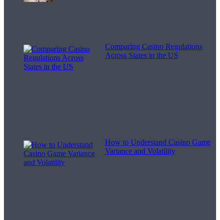
Melodii pentru viață
Comparing Casino Regulations
Across States in the US
How to Understand Casino Game
Variance and Volatility