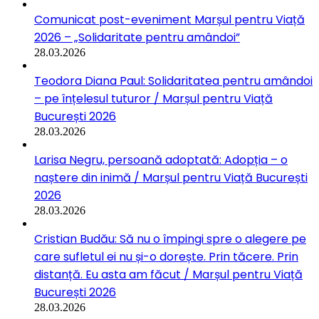
Comunicat post-eveniment Marșul pentru Viață
2026 – „Solidaritate pentru amândoi”
28.03.2026
Teodora Diana Paul: Solidaritatea pentru amândoi
– pe înțelesul tuturor / Marșul pentru Viață
București 2026
28.03.2026
Larisa Negru, persoană adoptată: Adopția – o
naștere din inimă / Marșul pentru Viață București
2026
28.03.2026
Cristian Budău: Să nu o împingi spre o alegere pe
care sufletul ei nu și-o dorește. Prin tăcere. Prin
distanță. Eu asta am făcut / Marșul pentru Viață
București 2026
28.03.2026