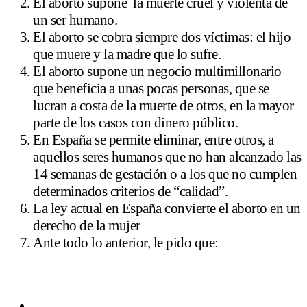
El aborto supone la muerte cruel y violenta de
un ser humano.
El aborto se cobra siempre dos víctimas: el hijo
que muere y la madre que lo sufre.
El aborto supone un negocio multimillonario
que beneficia a unas pocas personas, que se
lucran a costa de la muerte de otros, en la mayor
parte de los casos con dinero público.
En España se permite eliminar, entre otros, a
aquellos seres humanos que no han alcanzado las
14 semanas de gestación o a los que no cumplen
determinados criterios de “calidad”.
La ley actual en España convierte el aborto en un
derecho de la mujer
Ante todo lo anterior, le pido que: