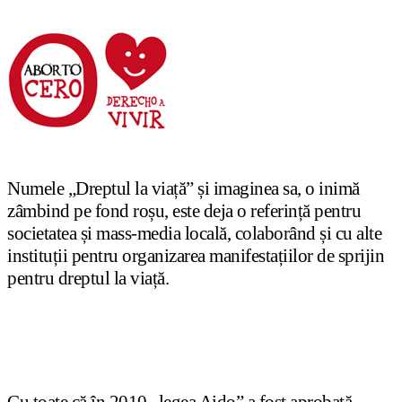
Numele „Dreptul la viață” și imaginea sa, o inimă
zâmbind pe fond roșu, este deja o referință pentru
societatea și mass-media locală, colaborând și cu alte
instituții pentru organizarea manifestațiilor de sprijin
pentru dreptul la viață.