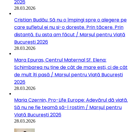
2026
28.03.2026
Cristian Budău: Să nu o împingi spre o alegere pe
care sufletul ei nu și-o dorește. Prin tăcere. Prin
distanță. Eu asta am făcut / Marșul pentru Viață
București 2026
28.03.2026
Mara Epuraș, Centrul Maternal Sf. Elena:
Schimbarea nu ține de cât de mare ești, ci de cât
de mult îți pasă / Marșul pentru Viață București
2026
28.03.2026
Maria Czernin, Pro-Life Europe: Adevărul dă viață.
Să nu ne fie teamă să-l rostim / Marșul pentru
Viață București 2026
28.03.2026