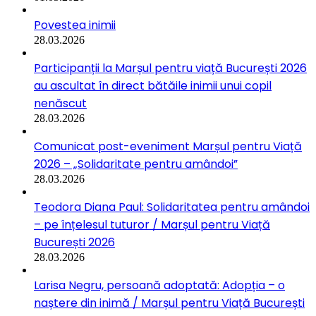
Povestea inimii
28.03.2026
Participanții la Marșul pentru viață București 2026
au ascultat în direct bătăile inimii unui copil
nenăscut
28.03.2026
Comunicat post-eveniment Marșul pentru Viață
2026 – „Solidaritate pentru amândoi”
28.03.2026
Teodora Diana Paul: Solidaritatea pentru amândoi
– pe înțelesul tuturor / Marșul pentru Viață
București 2026
28.03.2026
Larisa Negru, persoană adoptată: Adopția – o
naștere din inimă / Marșul pentru Viață București