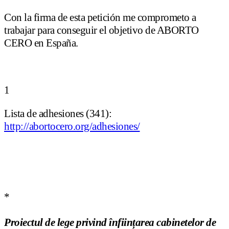
Con la firma de esta petición me comprometo a
trabajar para conseguir el objetivo de ABORTO
CERO en España.
1
Lista de adhesiones (341):
http://abortocero.org/adhesiones/
*
Proiectul de lege privind înființ
area cabinetelor de