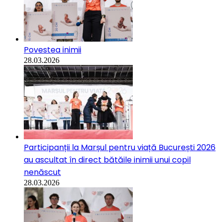
Povestea inimii
28.03.2026
Participanții la Marșul pentru viață București 2026
au ascultat în direct bătăile inimii unui copil
nenăscut
28.03.2026