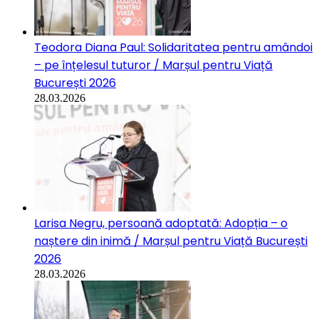
Teodora Diana Paul: Solidaritatea pentru amândoi
– pe înțelesul tuturor / Marșul pentru Viață
București 2026
28.03.2026
Larisa Negru, persoană adoptată: Adopția – o
naștere din inimă / Marșul pentru Viață București
2026
28.03.2026