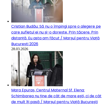
Cristian Budău: Să nu o împingi spre o alegere pe
care sufletul ei nu și-o dorește. Prin tăcere. Prin
distanță. Eu asta am făcut / Marșul pentru Viață
București 2026
28.03.2026
Mara Epuraș, Centrul Maternal Sf. Elena:
Schimbarea nu ține de cât de mare ești, ci de cât
de mult îți pasă / Marșul pentru Viață București