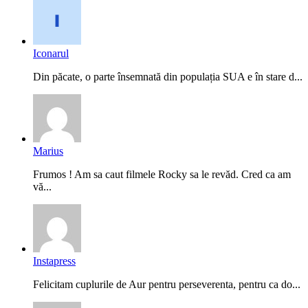
Iconarul
Din păcate, o parte însemnată din populația SUA e în stare d...
Marius
Frumos ! Am sa caut filmele Rocky sa le revăd. Cred ca am
vă...
Instapress
Felicitam cuplurile de Aur pentru perseverenta, pentru ca do...