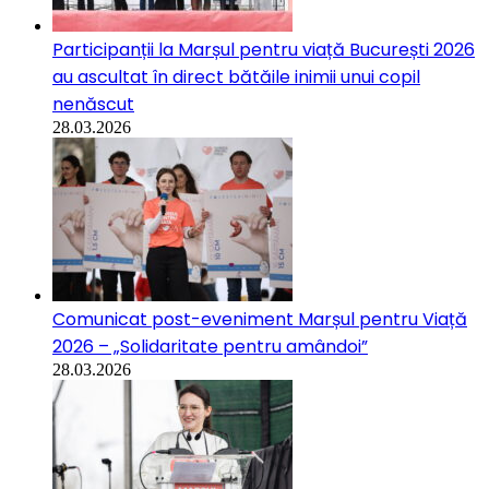
Participanții la Marșul pentru viață București 2026
au ascultat în direct bătăile inimii unui copil
nenăscut
28.03.2026
Comunicat post-eveniment Marșul pentru Viață
2026 – „Solidaritate pentru amândoi”
28.03.2026