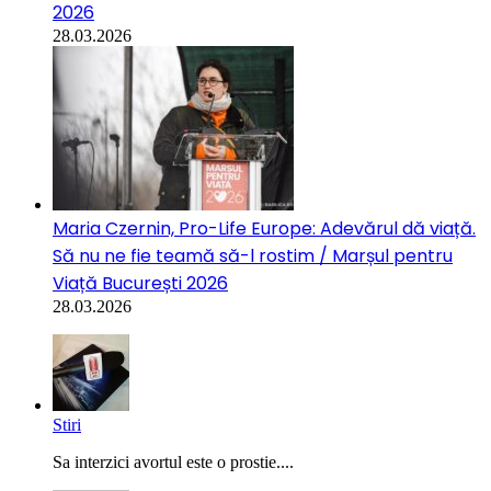
2026
28.03.2026
Maria Czernin, Pro-Life Europe: Adevărul dă viață.
Să nu ne fie teamă să-l rostim / Marșul pentru
Viață București 2026
28.03.2026
Stiri
Sa interzici avortul este o prostie....