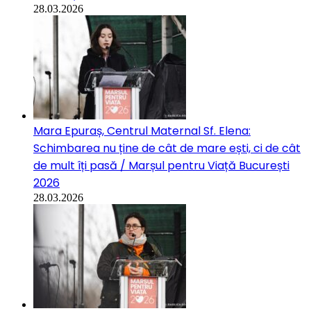
28.03.2026
Mara Epuraș, Centrul Maternal Sf. Elena:
Schimbarea nu ține de cât de mare ești, ci de cât
de mult îți pasă / Marșul pentru Viață București
2026
28.03.2026