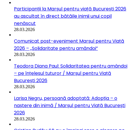
Participanții la Marșul pentru viață București 2026
au ascultat în direct bătăile inimii unui copil
nenăscut
28.03.2026
Comunicat post-eveniment Marșul pentru Viață
2026 – „Solidaritate pentru amândoi”
28.03.2026
Teodora Diana Paul: Solidaritatea pentru amândoi
– pe înțelesul tuturor / Marșul pentru Viață
București 2026
28.03.2026
Larisa Negru, persoană adoptată: Adopția – o
naștere din inimă / Marșul pentru Viață București
2026
28.03.2026