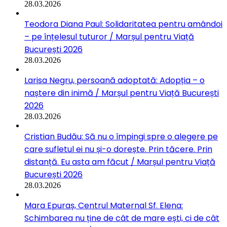
28.03.2026
Teodora Diana Paul: Solidaritatea pentru amândoi
– pe înțelesul tuturor / Marșul pentru Viață
București 2026
28.03.2026
Larisa Negru, persoană adoptată: Adopția – o
naștere din inimă / Marșul pentru Viață București
2026
28.03.2026
Cristian Budău: Să nu o împingi spre o alegere pe
care sufletul ei nu și-o dorește. Prin tăcere. Prin
distanță. Eu asta am făcut / Marșul pentru Viață
București 2026
28.03.2026
Mara Epuraș, Centrul Maternal Sf. Elena:
Schimbarea nu ține de cât de mare ești, ci de cât