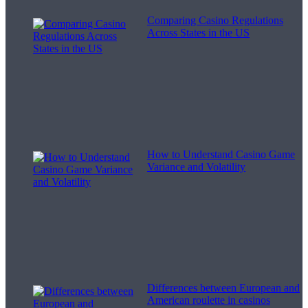
Comparing Casino Regulations
Across States in the US
How to Understand Casino Game
Variance and Volatility
Differences between European and
American roulette in casinos