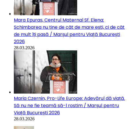
Mara Epuraș, Centrul Maternal Sf. Elena:
Schimbarea nu ține de cât de mare ești, ci de cât
de mult îți pasă / Marșul pentru Viață București
2026
28.03.2026
Maria Czernin, Pro-Life Europe: Adevărul dă viață.
Să nu ne fie teamă să-l rostim / Marșul pentru
Viață București 2026
28.03.2026