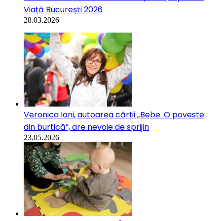
Viață București 2026
28.03.2026
Veronica Iani, autoarea cărții „Bebe. O poveste
din burtică”, are nevoie de sprijin
23.05.2026