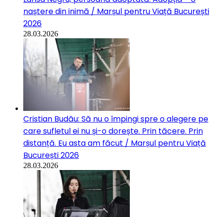
naștere din inimă / Marșul pentru Viață București
2026
28.03.2026
Cristian Budău: Să nu o împingi spre o alegere pe
care sufletul ei nu și-o dorește. Prin tăcere. Prin
distanță. Eu asta am făcut / Marșul pentru Viață
București 2026
28.03.2026