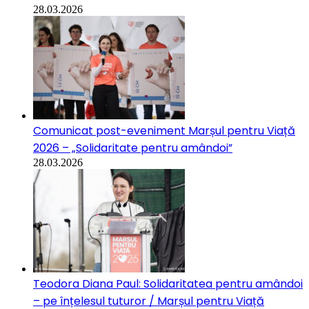
28.03.2026
Comunicat post-eveniment Marșul pentru Viață
2026 – „Solidaritate pentru amândoi”
28.03.2026
Teodora Diana Paul: Solidaritatea pentru amândoi
– pe înțelesul tuturor / Marșul pentru Viață