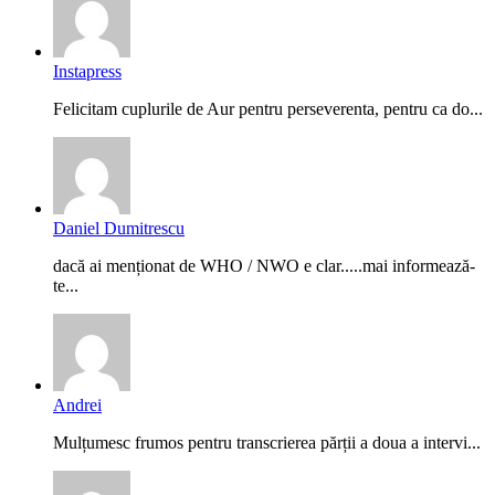
Instapress
Felicitam cuplurile de Aur pentru perseverenta, pentru ca do...
Daniel Dumitrescu
dacă ai menționat de WHO / NWO e clar.....mai informează-
te...
Andrei
Mulțumesc frumos pentru transcrierea părții a doua a intervi...