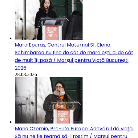
Mara Epuraș, Centrul Maternal Sf. Elena:
Schimbarea nu ține de cât de mare ești, ci de cât
de mult îți pasă / Marșul pentru Viață București
2026
28.03.2026
Maria Czernin, Pro-Life Europe: Adevărul dă viață.
Să nu ne fie teamă să-l rostim / Marșul pentru