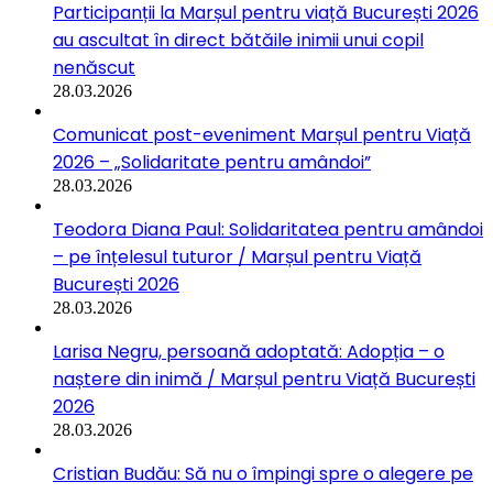
Participanții la Marșul pentru viață București 2026
au ascultat în direct bătăile inimii unui copil
nenăscut
28.03.2026
Comunicat post-eveniment Marșul pentru Viață
2026 – „Solidaritate pentru amândoi”
28.03.2026
Teodora Diana Paul: Solidaritatea pentru amândoi
– pe înțelesul tuturor / Marșul pentru Viață
București 2026
28.03.2026
Larisa Negru, persoană adoptată: Adopția – o
naștere din inimă / Marșul pentru Viață București
2026
28.03.2026
Cristian Budău: Să nu o împingi spre o alegere pe