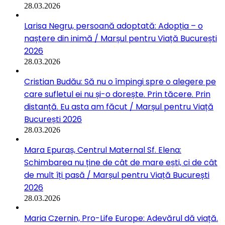
28.03.2026
Larisa Negru, persoană adoptată: Adopția – o
naștere din inimă / Marșul pentru Viață București
2026
28.03.2026
Cristian Budău: Să nu o împingi spre o alegere pe
care sufletul ei nu și-o dorește. Prin tăcere. Prin
distanță. Eu asta am făcut / Marșul pentru Viață
București 2026
28.03.2026
Mara Epuraș, Centrul Maternal Sf. Elena:
Schimbarea nu ține de cât de mare ești, ci de cât
de mult îți pasă / Marșul pentru Viață București
2026
28.03.2026
Maria Czernin, Pro-Life Europe: Adevărul dă viață.