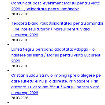
Comunicat post-eveniment Marșul pentru Viață
2026 – „Solidaritate pentru amândoi”
28.03.2026
Teodora Diana Paul: Solidaritatea pentru amândoi
– pe înțelesul tuturor / Marșul pentru Viață
București 2026
28.03.2026
Larisa Negru, persoană adoptată: Adopția – o
naștere din inimă / Marșul pentru Viață București
2026
28.03.2026
Cristian Budău: Să nu o împingi spre o alegere pe
care sufletul ei nu și-o dorește. Prin tăcere. Prin
distanță. Eu asta am făcut / Marșul pentru Viață
București 2026
28.03.2026