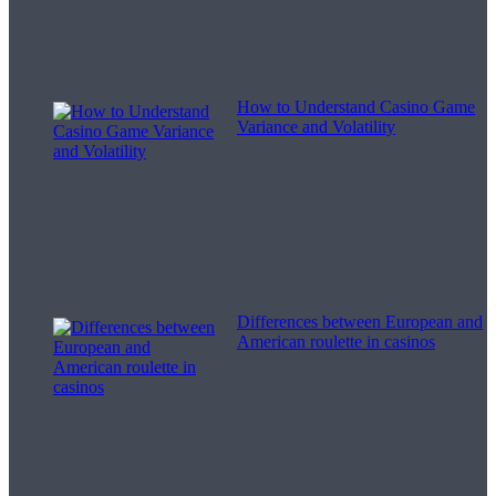
How to Understand Casino Game
Variance and Volatility
Differences between European and
American roulette in casinos