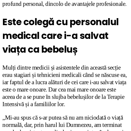
profund personal, dincolo de avantajele profesionale.
Este colegă cu personalul
medical care i-a salvat
viața ca bebeluș
Mulți dintre medicii și asistentele din această secție
erau stagiari și tehnicieni medicali când se născuse ea,
iar faptul de a lucra alături de cei care i-au salvat viața
este o mare onoare. Dar cea mai mare onoare este
aceea de a se pune în slujba bebelușilor de la Terapie
Intensivă și a familiilor lor.
„Mi-au spus că s-ar putea să nu am niciodată o viață
normală, dar, prin harul lui Dumnezeu, am terminat