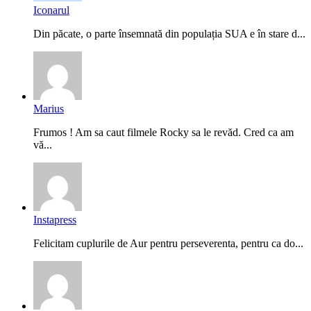
Iconarul
Din păcate, o parte însemnată din populația SUA e în stare d...
Marius
Frumos ! Am sa caut filmele Rocky sa le revăd. Cred ca am
vă...
Instapress
Felicitam cuplurile de Aur pentru perseverenta, pentru ca do...