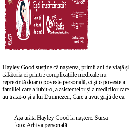
Hayley Good susține că nașterea, primii ani de viață și
călătoria ei printre complicațiile medicale nu
reprezintă doar o poveste personală, ci și o poveste a
familiei care a iubit-o, a asistentelor și a medicilor care
au tratat-o și a lui Dumnezeu, Care a avut grijă de ea.
Așa arăta Hayley Good la naștere. Sursa
foto: Arhiva personală