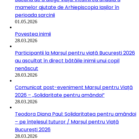
mamelor ajutate de Arhiepiscopia Iașilor în
perioada sarcinii
01.05.2026
Povestea inimii
28.03.2026
Participanții la Marșul pentru viață București 2026
au ascultat în direct bătăile inimii unui copil
nenăscut
28.03.2026
Comunicat post-eveniment Marșul pentru Viață
2026 – „Solidaritate pentru amândoi”
28.03.2026
Teodora Diana Paul: Solidaritatea pentru amândoi
– pe înțelesul tuturor / Marșul pentru Viață
București 2026
28.03.2026