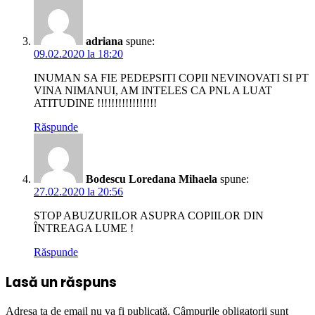
adriana
spune:
09.02.2020 la 18:20
INUMAN SA FIE PEDEPSITI COPII NEVINOVATI SI PT
VINA NIMANUI, AM INTELES CA PNL A LUAT
ATITUDINE !!!!!!!!!!!!!!!!!
Răspunde
Bodescu Loredana Mihaela
spune:
27.02.2020 la 20:56
STOP ABUZURILOR ASUPRA COPIILOR DIN
ÎNTREAGA LUME !
Răspunde
Lasă un răspuns
Adresa ta de email nu va fi publicată.
Câmpurile obligatorii sunt