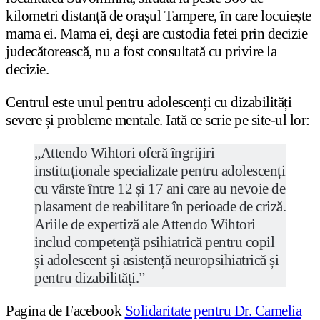
kilometri distanță de orașul Tampere, în care locuiește
mama ei. Mama ei, deși are custodia fetei prin decizie
judecătorească, nu a fost consultată cu privire la
decizie.
Centrul este unul pentru adolescenți cu dizabilități
severe și probleme mentale. Iată ce scrie pe site-ul lor:
„Attendo Wihtori oferă îngrijiri
instituționale specializate pentru adolescenți
cu vârste între 12 și 17 ani care au nevoie de
plasament de reabilitare în perioade de criză.
Ariile de expertiză ale Attendo Wihtori
includ competență psihiatrică pentru copil
și adolescent și asistență neuropsihiatrică și
pentru dizabilități.”
Pagina de Facebook
Solidaritate pentru Dr. Camelia