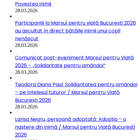
Povestea inimii
28.03.2026
Participanții la Marșul pentru viață București 2026
au ascultat în direct bătăile inimii unui copil
nenăscut
28.03.2026
Comunicat post-eveniment Marșul pentru Viață
2026 – „Solidaritate pentru amândoi”
28.03.2026
Teodora Diana Paul: Solidaritatea pentru amândoi
– pe înțelesul tuturor / Marșul pentru Viață
București 2026
28.03.2026
Larisa Negru, persoană adoptată: Adopția – o
naștere din inimă / Marșul pentru Viață București
2026