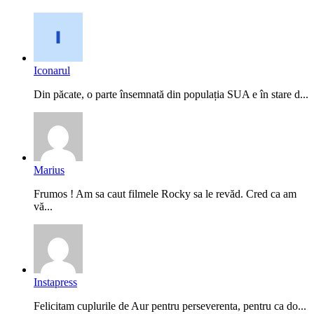
Iconarul
Din păcate, o parte însemnată din populația SUA e în stare d...
Marius
Frumos ! Am sa caut filmele Rocky sa le revăd. Cred ca am
vă...
Instapress
Felicitam cuplurile de Aur pentru perseverenta, pentru ca do...