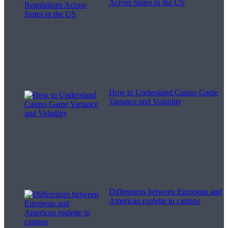
Across States in the US
How to Understand Casino Game
Variance and Volatility
Differences between European and
American roulette in casinos