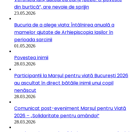
din burtică”, are nevoie de sprijin
23.05.2026
Bucuria de a alege viața: Întâlnirea anuală a
mamelor ajutate de Arhiepiscopia Iașilor în
perioada sarcinii
01.05.2026
Povestea inimii
28.03.2026
Participanții la Marșul pentru viață București 2026
au ascultat în direct bătăile inimii unui copil
nenăscut
28.03.2026
Comunicat post-eveniment Marșul pentru Viață
2026 – „Solidaritate pentru amândoi”
28.03.2026